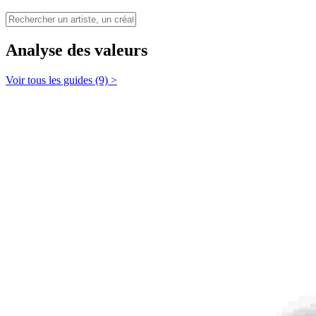
Analyse des valeurs
Voir tous les guides (9) >