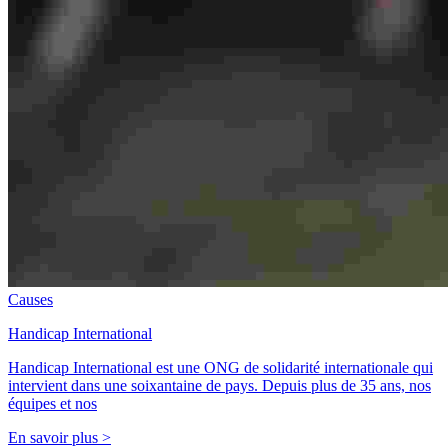
Causes
Handicap International
Handicap International est une ONG de solidarité internationale qui
intervient dans une soixantaine de pays. Depuis plus de 35 ans, nos
équipes et nos
En savoir plus >