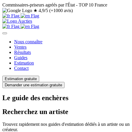
Commissaires-priseurs agréés par l'État - TOP 10 France
★
4,9/5 (+1000 avis)
Nous connaître
Ventes
Résultats
Guides
Estimation
Contact
Estimation gratuite
Demander une estimation gratuite
Le guide des enchères
Recherchez un artiste
Trouvez rapidement nos guides d'estimation dédiés à un artiste ou un
créateur.