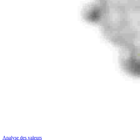
Analyse des valeurs