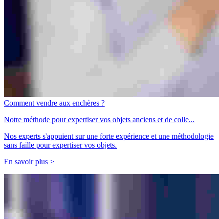
Comment vendre aux enchères ?
Notre méthode pour expertiser vos objets anciens et de colle...
Nos experts s'appuient sur une forte expérience et une méthodologie
sans faille pour expertiser vos objets.
En savoir plus >