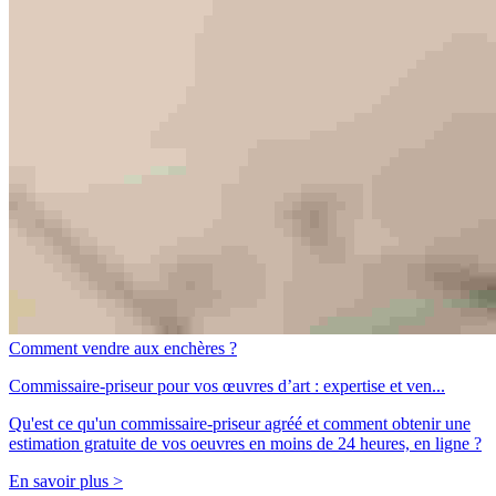
Comment vendre aux enchères ?
Commissaire-priseur pour vos œuvres d’art : expertise et ven...
Qu'est ce qu'un commissaire-priseur agréé et comment obtenir une
estimation gratuite de vos oeuvres en moins de 24 heures, en ligne ?
En savoir plus >