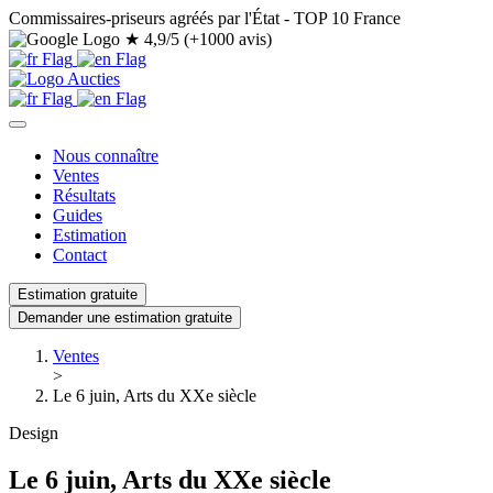
Commissaires-priseurs agréés par l'État - TOP 10 France
★
4,9/5 (+1000 avis)
Nous connaître
Ventes
Résultats
Guides
Estimation
Contact
Estimation gratuite
Demander une estimation gratuite
Ventes
>
Le 6 juin, Arts du XXe siècle
Design
Le 6 juin, Arts du XXe siècle