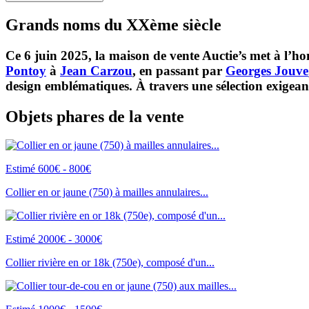
Grands noms du XXème siècle
Ce 6 juin 2025, la maison de vente Auctie’s met à l’
Pontoy
à
Jean Carzou
, en passant par
Georges Jouve
design emblématiques. À travers une sélection exigeante 
Objets phares de la vente
Estimé 600€ - 800€
Collier en or jaune (750) à mailles annulaires...
Estimé 2000€ - 3000€
Collier rivière en or 18k (750e), composé d'un...