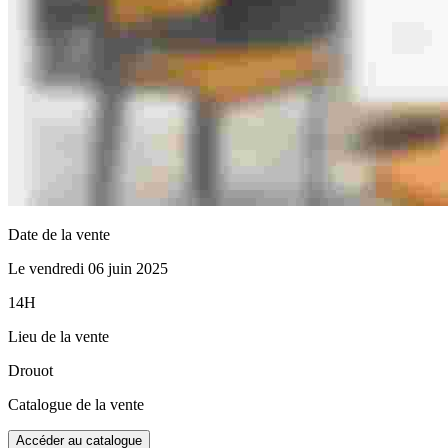
Date de la vente
Le vendredi 06 juin 2025
14H
Lieu de la vente
Drouot
Catalogue de la vente
Accéder au catalogue