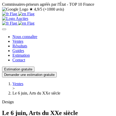
Commissaires-priseurs agréés par l'État - TOP 10 France
★
4,9/5 (+1000 avis)
Nous connaître
Ventes
Résultats
Guides
Estimation
Contact
Estimation gratuite
Demander une estimation gratuite
Ventes
>
Le 6 juin, Arts du XXe siècle
Design
Le 6 juin, Arts du XXe siècle