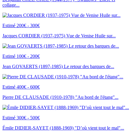
collage...
Estimé 200€ - 300€
Jacques CORDIER (1937-1975) Vue de Venise Huile sur...
Estimé 100€ - 200€
Jean GOVAERTS (1897-1985) Le retour des barques de...
Estimé 400€ - 600€
Pierre DE CLAUSADE (1910-1978) "Au bord de l'étang"...
Estimé 300€ - 500€
Émile DIDIER-SAYET (1888-1969) "D’où vient tout le mal"...