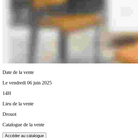
Date de la vente
Le vendredi 06 juin 2025
14H
Lieu de la vente
Drouot
Catalogue de la vente
Accéder au catalogue