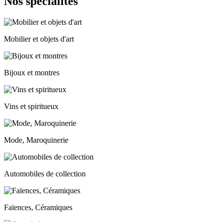
Nos spécialités
Mobilier et objets d'art
Bijoux et montres
Vins et spiritueux
Mode, Maroquinerie
Automobiles de collection
Faïences, Céramiques