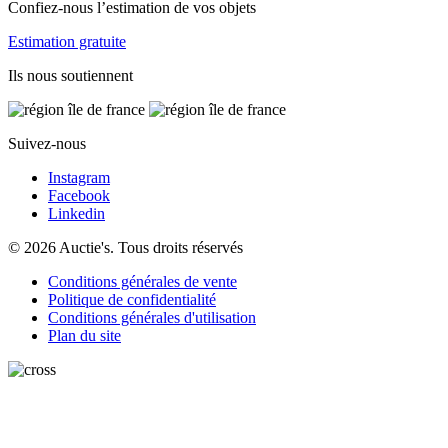
Confiez-nous l’estimation de vos objets
Estimation gratuite
Ils nous soutiennent
Suivez-nous
Instagram
Facebook
Linkedin
© 2026 Auctie's. Tous droits réservés
Conditions générales de vente
Politique de confidentialité
Conditions générales d'utilisation
Plan du site