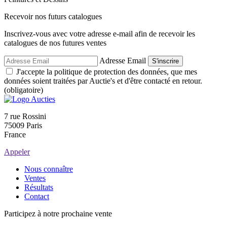
Recevoir nos futurs catalogues
Inscrivez-vous avec votre adresse e-mail afin de recevoir les
catalogues de nos futures ventes
Adresse Email
S'inscrire
J'accepte la politique de protection des données, que mes
données soient traitées par Auctie's et d'être contacté en retour.
(obligatoire)
7 rue Rossini
75009 Paris
France
Appeler
Nous connaître
Ventes
Résultats
Contact
Participez à notre prochaine vente