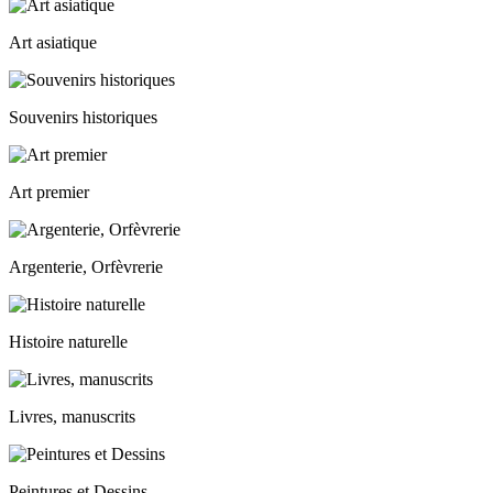
Art asiatique
Souvenirs historiques
Art premier
Argenterie, Orfèvrerie
Histoire naturelle
Livres, manuscrits
Peintures et Dessins