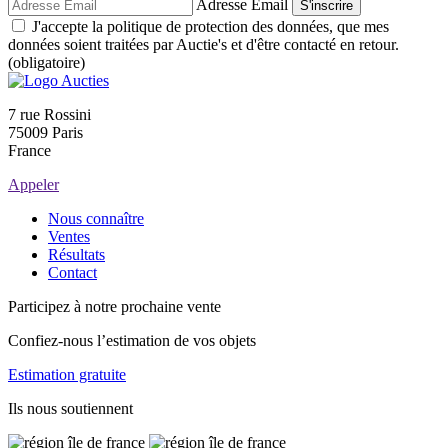
Adresse Email
S'inscrire
J'accepte la politique de protection des données, que mes
données soient traitées par Auctie's et d'être contacté en retour.
(obligatoire)
7 rue Rossini
75009 Paris
France
Appeler
Nous connaître
Ventes
Résultats
Contact
Participez à notre prochaine vente
Confiez-nous l’estimation de vos objets
Estimation gratuite
Ils nous soutiennent