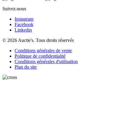
Suivez-nous
Instagram
Facebook
Linkedin
© 2026 Auctie's. Tous droits réservés
Conditions générales de vente
Politique de confidentialité
Conditions générales d'utilisation
Plan du site