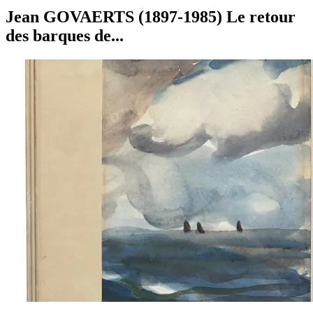
Jean GOVAERTS (1897-1985) Le retour
des barques de...