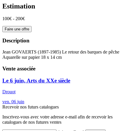
Estimation
100€ - 200€
Faire une offre
Description
Jean GOVAERTS (1897-1985) Le retour des barques de pêche
Aquarelle sur papier 18 x 14 cm
Vente associée
Le 6 juin, Arts du XXe siècle
Drouot
ven.
06
juin
Recevoir nos futurs catalogues
Inscrivez-vous avec votre adresse e-mail afin de recevoir les
catalogues de nos futures ventes