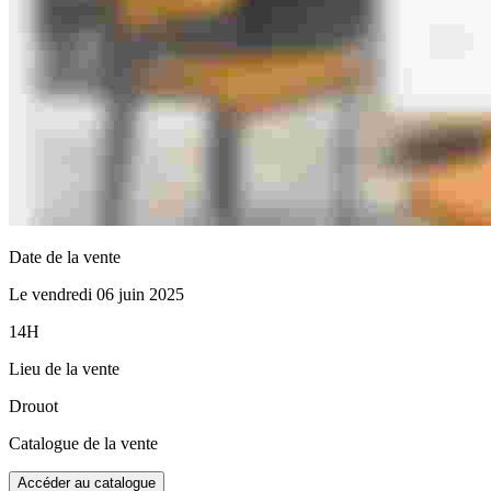
Date de la vente
Le vendredi 06 juin 2025
14H
Lieu de la vente
Drouot
Catalogue de la vente
Accéder au catalogue