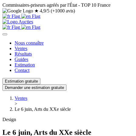
Commissaires-priseurs agréés par l'État - TOP 10 France
★
4,9/5 (+1000 avis)
Nous connaître
Ventes
Résultats
Guides
Estimation
Contact
Estimation gratuite
Demander une estimation gratuite
Ventes
>
Le 6 juin, Arts du XXe siècle
Design
Le 6 juin, Arts du XXe siècle