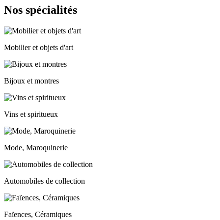
Nos spécialités
Mobilier et objets d'art
Bijoux et montres
Vins et spiritueux
Mode, Maroquinerie
Automobiles de collection
Faïences, Céramiques