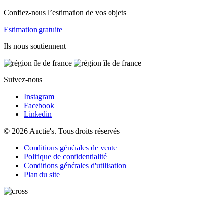
Confiez-nous l’estimation de vos objets
Estimation gratuite
Ils nous soutiennent
Suivez-nous
Instagram
Facebook
Linkedin
© 2026 Auctie's. Tous droits réservés
Conditions générales de vente
Politique de confidentialité
Conditions générales d'utilisation
Plan du site