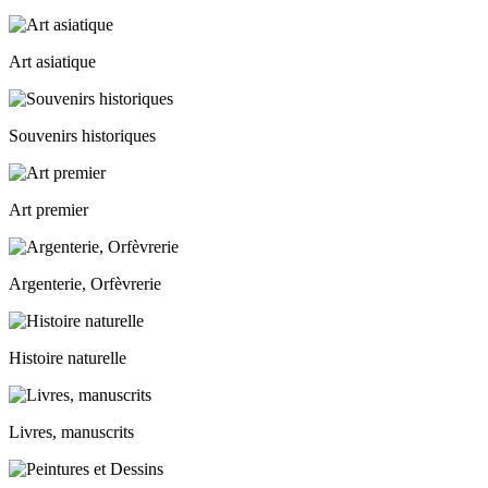
Art asiatique
Souvenirs historiques
Art premier
Argenterie, Orfèvrerie
Histoire naturelle
Livres, manuscrits