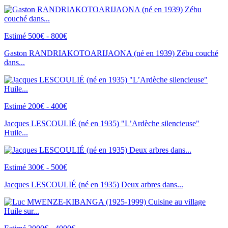
Estimé 500€ - 800€
Gaston RANDRIAKOTOARIJAONA (né en 1939) Zébu couché
dans...
Estimé 200€ - 400€
Jacques LESCOULIÉ (né en 1935) "L’Ardèche silencieuse"
Huile...
Estimé 300€ - 500€
Jacques LESCOULIÉ (né en 1935) Deux arbres dans...