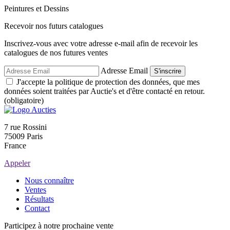
Peintures et Dessins
Recevoir nos futurs catalogues
Inscrivez-vous avec votre adresse e-mail afin de recevoir les
catalogues de nos futures ventes
Adresse Email
S'inscrire
J'accepte la politique de protection des données, que mes
données soient traitées par Auctie's et d'être contacté en retour.
(obligatoire)
7 rue Rossini
75009 Paris
France
Appeler
Nous connaître
Ventes
Résultats
Contact
Participez à notre prochaine vente