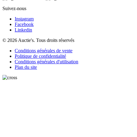
Suivez-nous
Instagram
Facebook
Linkedin
© 2026 Auctie's. Tous droits réservés
Conditions générales de vente
Politique de confidentialité
Conditions générales d'utilisation
Plan du site