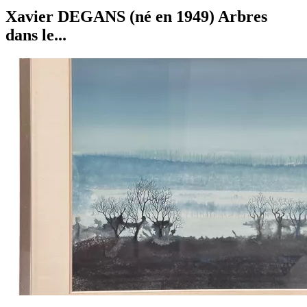
Xavier DEGANS (né en 1949) Arbres
dans le...