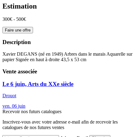
Estimation
300€ - 500€
Faire une offre
Description
Xavier DEGANS (né en 1949) Arbres dans le marais Aquarelle sur
papier Signée en haut à droite 43,5 x 53 cm
Vente associée
Le 6 juin, Arts du XXe siècle
Drouot
ven.
06
juin
Recevoir nos futurs catalogues
Inscrivez-vous avec votre adresse e-mail afin de recevoir les
catalogues de nos futures ventes