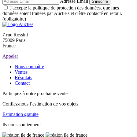
Adresse Email
S'inscrire
J'accepte la politique de protection des données, que mes
données soient traitées par Auctie's et d'être contacté en retour.
(obligatoire)
7 rue Rossini
75009 Paris
France
Appeler
Nous connaître
Ventes
Résultats
Contact
Participez à notre prochaine vente
Confiez-nous l’estimation de vos objets
Estimation gratuite
Ils nous soutiennent