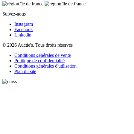
Suivez-nous
Instagram
Facebook
Linkedin
© 2026 Auctie's. Tous droits réservés
Conditions générales de vente
Politique de confidentialité
Conditions générales d'utilisation
Plan du site