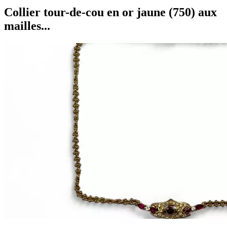
Collier tour-de-cou en or jaune (750) aux
mailles...