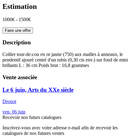
Estimation
1000€ - 1500€
Faire une offre
Description
Collier tour-de-cou en or jaune (750) aux mailles à anneaux, le
pendentif ajouré centré d'un rubis (0,30 cts env.) sur fond de mini
brillants L : 36 cm Poids brut : 16,8 grammes
Vente associée
Le 6 juin, Arts du XXe siècle
Drouot
ven.
06
juin
Recevoir nos futurs catalogues
Inscrivez-vous avec votre adresse e-mail afin de recevoir les
catalogues de nos futures ventes