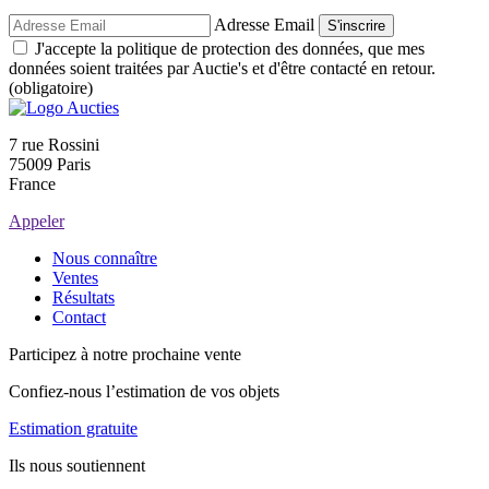
Adresse Email
S'inscrire
J'accepte la politique de protection des données, que mes
données soient traitées par Auctie's et d'être contacté en retour.
(obligatoire)
7 rue Rossini
75009 Paris
France
Appeler
Nous connaître
Ventes
Résultats
Contact
Participez à notre prochaine vente
Confiez-nous l’estimation de vos objets
Estimation gratuite
Ils nous soutiennent