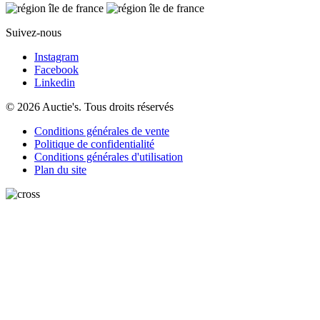
Suivez-nous
Instagram
Facebook
Linkedin
© 2026 Auctie's. Tous droits réservés
Conditions générales de vente
Politique de confidentialité
Conditions générales d'utilisation
Plan du site