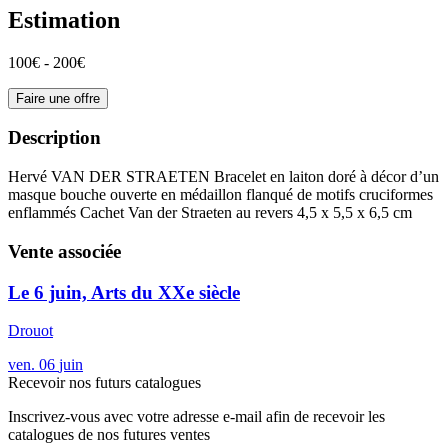
Estimation
100€ - 200€
Faire une offre
Description
Hervé VAN DER STRAETEN Bracelet en laiton doré à décor d’un
masque bouche ouverte en médaillon flanqué de motifs cruciformes
enflammés Cachet Van der Straeten au revers 4,5 x 5,5 x 6,5 cm
Vente associée
Le 6 juin, Arts du XXe siècle
Drouot
ven.
06
juin
Recevoir nos futurs catalogues
Inscrivez-vous avec votre adresse e-mail afin de recevoir les
catalogues de nos futures ventes