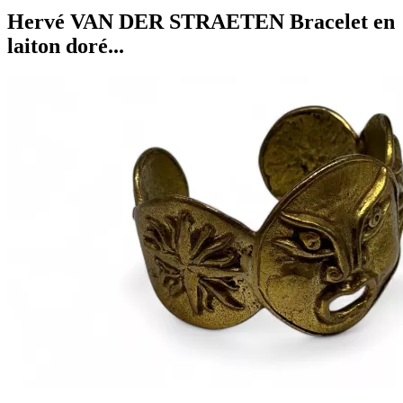
Hervé VAN DER STRAETEN Bracelet en
laiton doré...