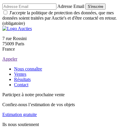
Adresse Email
S'inscrire
J'accepte la politique de protection des données, que mes
données soient traitées par Auctie's et d'être contacté en retour.
(obligatoire)
7 rue Rossini
75009 Paris
France
Appeler
Nous connaître
Ventes
Résultats
Contact
Participez à notre prochaine vente
Confiez-nous l’estimation de vos objets
Estimation gratuite
Ils nous soutiennent