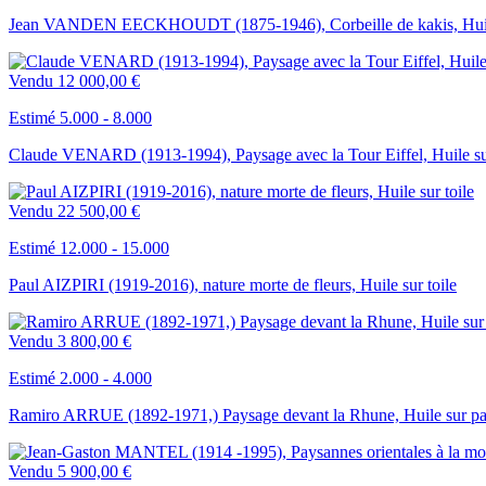
Jean VANDEN EECKHOUDT (1875-1946), Corbeille de kakis, Huile
Vendu
12 000,00 €
Estimé 5.000 - 8.000
Claude VENARD (1913-1994), Paysage avec la Tour Eiffel, Huile sur
Vendu
22 500,00 €
Estimé 12.000 - 15.000
Paul AIZPIRI (1919-2016), nature morte de fleurs, Huile sur toile
Vendu
3 800,00 €
Estimé 2.000 - 4.000
Ramiro ARRUE (1892-1971,) Paysage devant la Rhune, Huile sur p
Vendu
5 900,00 €