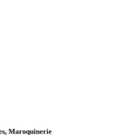
res, Maroquinerie