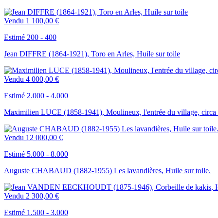
Vendu
1 100,00 €
Estimé 200 - 400
Jean DIFFRE (1864-1921), Toro en Arles, Huile sur toile
Vendu
4 000,00 €
Estimé 2.000 - 4.000
Maximilien LUCE (1858-1941), Moulineux, l'entrée du village, circa 1
Vendu
12 000,00 €
Estimé 5.000 - 8.000
Auguste CHABAUD (1882-1955) Les lavandières, Huile sur toile.
Vendu
2 300,00 €
Estimé 1.500 - 3.000