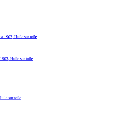
903, Huile sur toile