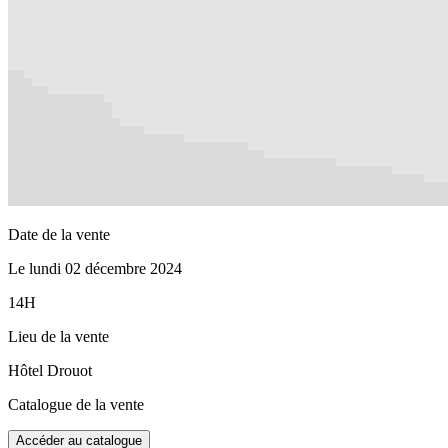
Date de la vente
Le lundi 02 décembre 2024
14H
Lieu de la vente
Hôtel Drouot
Catalogue de la vente
Accéder au catalogue