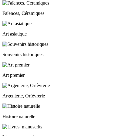
Faïences, Céramiques
Art asiatique
Souvenirs historiques
Art premier
Argenterie, Orfèvrerie
Histoire naturelle