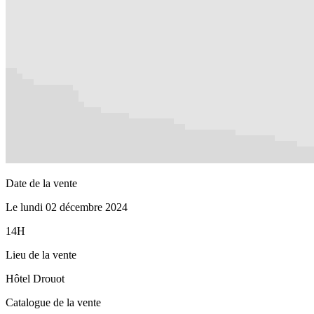
Date de la vente
Le lundi 02 décembre 2024
14H
Lieu de la vente
Hôtel Drouot
Catalogue de la vente