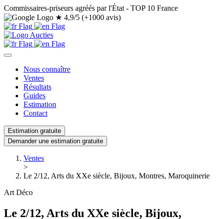
Commissaires-priseurs agréés par l'État - TOP 10 France
★
4,9/5 (+1000 avis)
Nous connaître
Ventes
Résultats
Guides
Estimation
Contact
Estimation gratuite
Demander une estimation gratuite
Ventes
>
Le 2/12, Arts du XXe siècle, Bijoux, Montres, Maroquinerie
Art Déco
Le 2/12, Arts du XXe siècle, Bijoux,