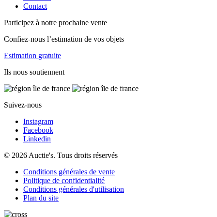
Contact
Participez à notre prochaine vente
Confiez-nous l’estimation de vos objets
Estimation gratuite
Ils nous soutiennent
Suivez-nous
Instagram
Facebook
Linkedin
© 2026 Auctie's. Tous droits réservés
Conditions générales de vente
Politique de confidentialité
Conditions générales d'utilisation
Plan du site