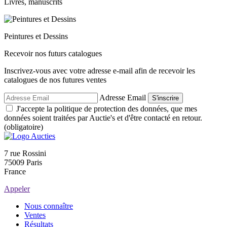
Livres, manuscrits
Peintures et Dessins
Recevoir nos futurs catalogues
Inscrivez-vous avec votre adresse e-mail afin de recevoir les
catalogues de nos futures ventes
Adresse Email
S'inscrire
J'accepte la politique de protection des données, que mes
données soient traitées par Auctie's et d'être contacté en retour.
(obligatoire)
7 rue Rossini
75009 Paris
France
Appeler
Nous connaître
Ventes
Résultats