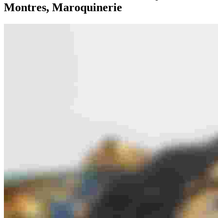
Montres, Maroquinerie