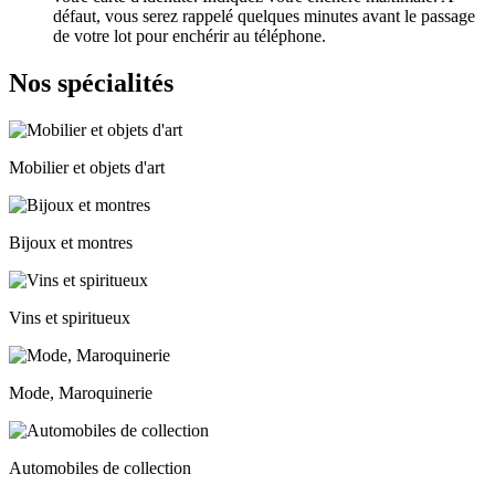
défaut, vous serez rappelé quelques minutes avant le passage
de votre lot pour enchérir au téléphone.
Nos spécialités
Mobilier et objets d'art
Bijoux et montres
Vins et spiritueux
Mode, Maroquinerie
Automobiles de collection