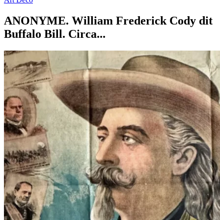
ANONYME. William Frederick Cody dit
Buffalo Bill. Circa...