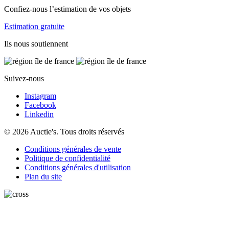
Confiez-nous l’estimation de vos objets
Estimation gratuite
Ils nous soutiennent
Suivez-nous
Instagram
Facebook
Linkedin
© 2026 Auctie's. Tous droits réservés
Conditions générales de vente
Politique de confidentialité
Conditions générales d'utilisation
Plan du site