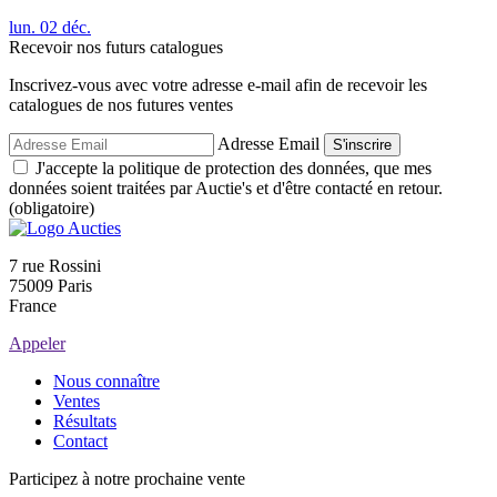
lun.
02
déc.
Recevoir nos futurs catalogues
Inscrivez-vous avec votre adresse e-mail afin de recevoir les
catalogues de nos futures ventes
Adresse Email
S'inscrire
J'accepte la politique de protection des données, que mes
données soient traitées par Auctie's et d'être contacté en retour.
(obligatoire)
7 rue Rossini
75009 Paris
France
Appeler
Nous connaître
Ventes
Résultats
Contact
Participez à notre prochaine vente