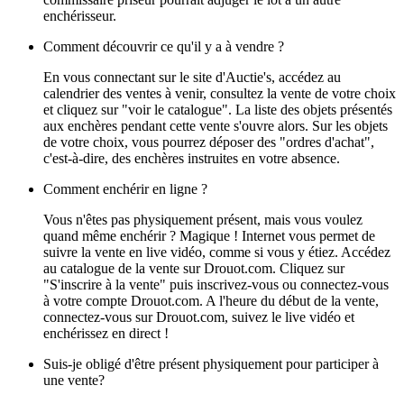
enchérisseur.
Comment découvrir ce qu'il y a à vendre ?
En vous connectant sur le site d'Auctie's, accédez au
calendrier des ventes à venir, consultez la vente de votre choix
et cliquez sur "voir le catalogue". La liste des objets présentés
aux enchères pendant cette vente s'ouvre alors. Sur les objets
de votre choix, vous pourrez déposer des "ordres d'achat",
c'est-à-dire, des enchères instruites en votre absence.
Comment enchérir en ligne ?
Vous n'êtes pas physiquement présent, mais vous voulez
quand même enchérir ? Magique ! Internet vous permet de
suivre la vente en live vidéo, comme si vous y étiez. Accédez
au catalogue de la vente sur Drouot.com. Cliquez sur
"S'inscrire à la vente" puis inscrivez-vous ou connectez-vous
à votre compte Drouot.com. A l'heure du début de la vente,
connectez-vous sur Drouot.com, suivez le live vidéo et
enchérissez en direct !
Suis-je obligé d'être présent physiquement pour participer à
une vente?