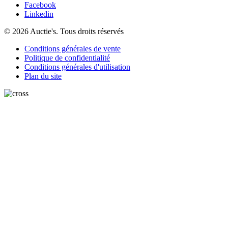
Facebook
Linkedin
© 2026 Auctie's. Tous droits réservés
Conditions générales de vente
Politique de confidentialité
Conditions générales d'utilisation
Plan du site