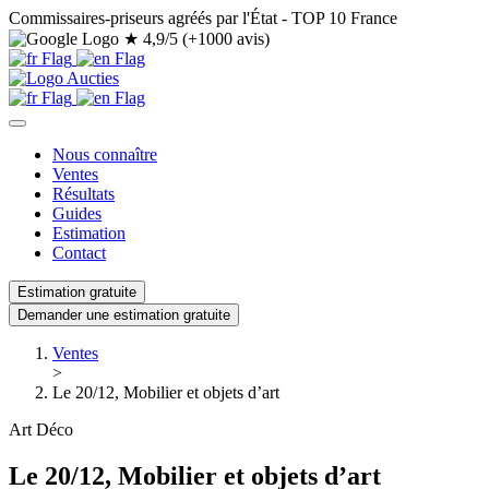
Commissaires-priseurs agréés par l'État - TOP 10 France
★
4,9/5 (+1000 avis)
Nous connaître
Ventes
Résultats
Guides
Estimation
Contact
Estimation gratuite
Demander une estimation gratuite
Ventes
>
Le 20/12, Mobilier et objets d’art
Art Déco
Le 20/12, Mobilier et objets d’art