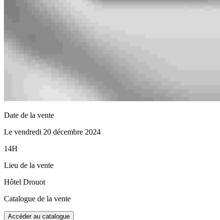
Date de la vente
Le vendredi 20 décembre 2024
14H
Lieu de la vente
Hôtel Drouot
Catalogue de la vente
Accéder au catalogue