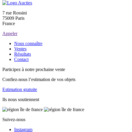
7 rue Rossini
75009 Paris
France
Appeler
Nous connaître
Ventes
Résultats
Contact
Participez à notre prochaine vente
Confiez-nous l’estimation de vos objets
Estimation gratuite
Ils nous soutiennent
Suivez-nous
Instagram