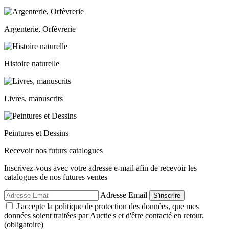
Argenterie, Orfèvrerie
Histoire naturelle
Livres, manuscrits
Peintures et Dessins
Recevoir nos futurs catalogues
Inscrivez-vous avec votre adresse e-mail afin de recevoir les
catalogues de nos futures ventes
Adresse Email
S'inscrire
J'accepte la politique de protection des données, que mes
données soient traitées par Auctie's et d'être contacté en retour.
(obligatoire)