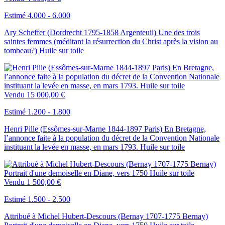
Estimé 4.000 - 6.000
Ary Scheffer (Dordrecht 1795-1858 Argenteuil) Une des trois
saintes femmes (méditant la résurrection du Christ après la vision au
tombeau?) Huile sur toile
Vendu
15 000,00 €
Estimé 1.200 - 1.800
Henri Pille (Essômes-sur-Marne 1844-1897 Paris) En Bretagne,
l’annonce faite à la population du décret de la Convention Nationale
instituant la levée en masse, en mars 1793. Huile sur toile
Vendu
1 500,00 €
Estimé 1.500 - 2.500
Attribué à Michel Hubert-Descours (Bernay 1707-1775 Bernay)