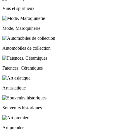
Vins et spiritueux
Mode, Maroquinerie
Automobiles de collection
Faïences, Céramiques
Art asiatique
Souvenirs historiques
Art premier