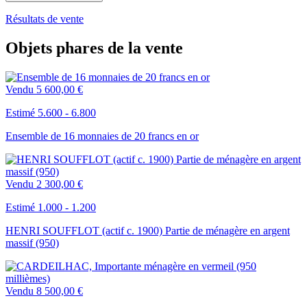
Résultats de vente
Objets phares de la vente
Vendu
5 600,00 €
Estimé 5.600 - 6.800
Ensemble de 16 monnaies de 20 francs en or
Vendu
2 300,00 €
Estimé 1.000 - 1.200
HENRI SOUFFLOT (actif c. 1900) Partie de ménagère en argent
massif (950)
Vendu
8 500,00 €