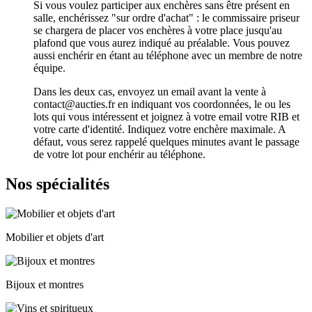
Si vous voulez participer aux enchères sans être présent en
salle, enchérissez "sur ordre d'achat" : le commissaire priseur
se chargera de placer vos enchères à votre place jusqu'au
plafond que vous aurez indiqué au préalable. Vous pouvez
aussi enchérir en étant au téléphone avec un membre de notre
équipe.
Dans les deux cas, envoyez un email avant la vente à
contact@aucties.fr en indiquant vos coordonnées, le ou les
lots qui vous intéressent et joignez à votre email votre RIB et
votre carte d'identité. Indiquez votre enchère maximale. A
défaut, vous serez rappelé quelques minutes avant le passage
de votre lot pour enchérir au téléphone.
Nos spécialités
Mobilier et objets d'art
Bijoux et montres