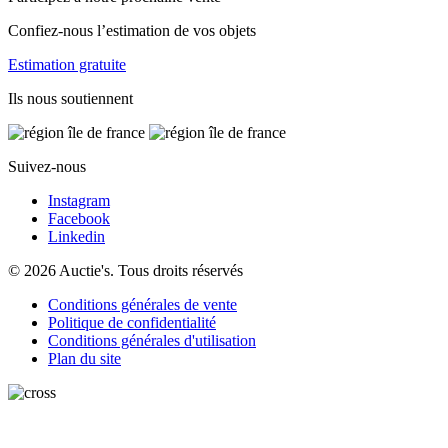
Confiez-nous l’estimation de vos objets
Estimation gratuite
Ils nous soutiennent
Suivez-nous
Instagram
Facebook
Linkedin
© 2026 Auctie's. Tous droits réservés
Conditions générales de vente
Politique de confidentialité
Conditions générales d'utilisation
Plan du site