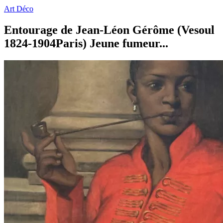
Art Déco
Entourage de Jean-Léon Gérôme (Vesoul
1824-1904Paris) Jeune fumeur...