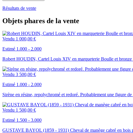
Résultats de vente
Objets phares de la vente
Vendu
1 000,00 €
Estimé 1.000 - 2.000
Robert HOUDIN, Cartel Louis XIV en marqueterie Boulle et bronze
Vendu
3 500,00 €
Estimé 1.000 - 2.000
Sirène en résine, repolychromé et redoré. Probablement une figure 
Vendu
1 500,00 €
Estimé 1.500 - 3.000
GUSTAVE BAYOL (1859 - 1931) Cheval de manège cabré en bois poly