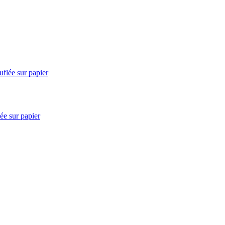
e sur papier