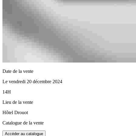
Date de la vente
Le vendredi 20 décembre 2024
14H
Lieu de la vente
Hôtel Drouot
Catalogue de la vente
Accéder au catalogue