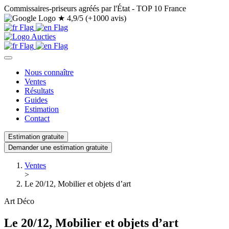
Commissaires-priseurs agréés par l'État - TOP 10 France
★
4,9/5 (+1000 avis)
Nous connaître
Ventes
Résultats
Guides
Estimation
Contact
Estimation gratuite
Demander une estimation gratuite
Ventes
>
Le 20/12, Mobilier et objets d’art
Art Déco
Le 20/12, Mobilier et objets d’art