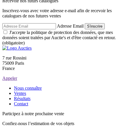
Recevoir nos futurs catalogues
Inscrivez-vous avec votre adresse e-mail afin de recevoir les
catalogues de nos futures ventes
Adresse Email
S'inscrire
J'accepte la politique de protection des données, que mes
données soient traitées par Auctie's et d'être contacté en retour.
(obligatoire)
7 rue Rossini
75009 Paris
France
Appeler
Nous connaître
Ventes
Résultats
Contact
Participez à notre prochaine vente
Confiez-nous l’estimation de vos objets