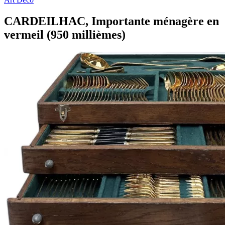
CARDEILHAC, Importante ménagère en
vermeil (950 millièmes)