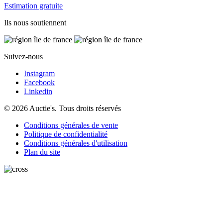
Estimation gratuite
Ils nous soutiennent
Suivez-nous
Instagram
Facebook
Linkedin
© 2026 Auctie's. Tous droits réservés
Conditions générales de vente
Politique de confidentialité
Conditions générales d'utilisation
Plan du site