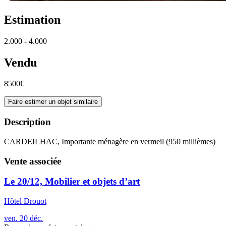
Estimation
2.000 - 4.000
Vendu
8500€
Faire estimer un objet similaire
Description
CARDEILHAC, Importante ménagère en vermeil (950 millièmes)
Vente associée
Le 20/12, Mobilier et objets d’art
Hôtel Drouot
ven.
20
déc.