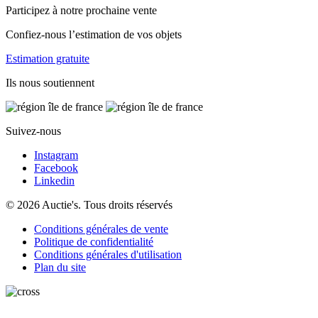
Participez à notre prochaine vente
Confiez-nous l’estimation de vos objets
Estimation gratuite
Ils nous soutiennent
Suivez-nous
Instagram
Facebook
Linkedin
© 2026 Auctie's. Tous droits réservés
Conditions générales de vente
Politique de confidentialité
Conditions générales d'utilisation
Plan du site