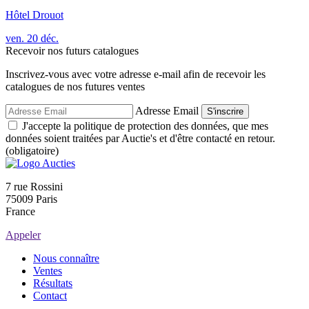
Hôtel Drouot
ven.
20
déc.
Recevoir nos futurs catalogues
Inscrivez-vous avec votre adresse e-mail afin de recevoir les
catalogues de nos futures ventes
Adresse Email
S'inscrire
J'accepte la politique de protection des données, que mes
données soient traitées par Auctie's et d'être contacté en retour.
(obligatoire)
7 rue Rossini
75009 Paris
France
Appeler
Nous connaître
Ventes
Résultats
Contact