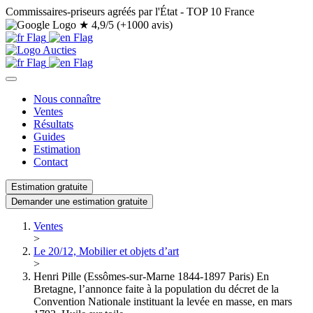
Commissaires-priseurs agréés par l'État - TOP 10 France
★
4,9/5 (+1000 avis)
Nous connaître
Ventes
Résultats
Guides
Estimation
Contact
Estimation gratuite
Demander une estimation gratuite
Ventes
>
Le 20/12, Mobilier et objets d’art
>
Henri Pille (Essômes-sur-Marne 1844-1897 Paris) En
Bretagne, l’annonce faite à la population du décret de la
Convention Nationale instituant la levée en masse, en mars