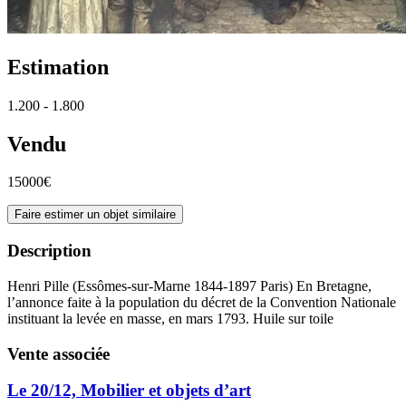
Estimation
1.200 - 1.800
Vendu
15000€
Faire estimer un objet similaire
Description
Henri Pille (Essômes-sur-Marne 1844-1897 Paris) En Bretagne,
l’annonce faite à la population du décret de la Convention Nationale
instituant la levée en masse, en mars 1793. Huile sur toile
Vente associée
Le 20/12, Mobilier et objets d’art