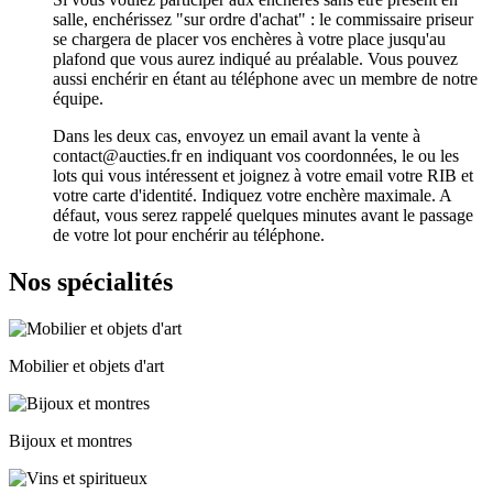
salle, enchérissez "sur ordre d'achat" : le commissaire priseur
se chargera de placer vos enchères à votre place jusqu'au
plafond que vous aurez indiqué au préalable. Vous pouvez
aussi enchérir en étant au téléphone avec un membre de notre
équipe.
Dans les deux cas, envoyez un email avant la vente à
contact@aucties.fr en indiquant vos coordonnées, le ou les
lots qui vous intéressent et joignez à votre email votre RIB et
votre carte d'identité. Indiquez votre enchère maximale. A
défaut, vous serez rappelé quelques minutes avant le passage
de votre lot pour enchérir au téléphone.
Nos spécialités
Mobilier et objets d'art
Bijoux et montres