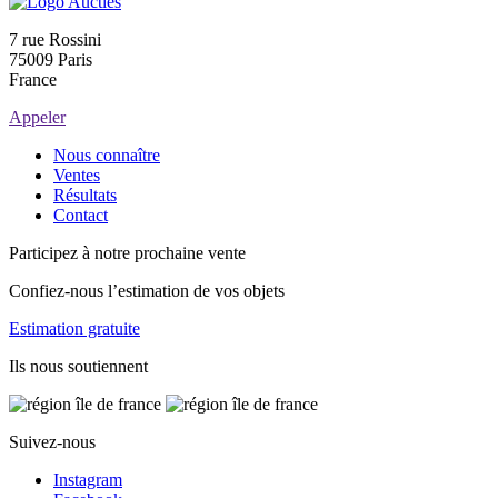
7 rue Rossini
75009 Paris
France
Appeler
Nous connaître
Ventes
Résultats
Contact
Participez à notre prochaine vente
Confiez-nous l’estimation de vos objets
Estimation gratuite
Ils nous soutiennent
Suivez-nous
Instagram