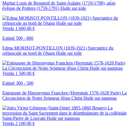
Martial Louis de Beaupoil de Saint-Aulaire (1719-1798), alors
évêque de Poitiers (1759-1791) Huile sur toile
Vendu
1 600,00 €
Estimé 500 - 800
Edma MORISOT-PONTILLON (1839-1921) Spectatrice du
crépuscule au bord de l'étang Huile sur toile
Vendu
1 500,00 €
Estimé 300 - 500
Entourage de Hieronymus Francken (Herentals 1578-1628 Paris) La
Circoncision de Notre Seigneur Jésus Christ Huile sur panneau
Vendu
2 100,00 €