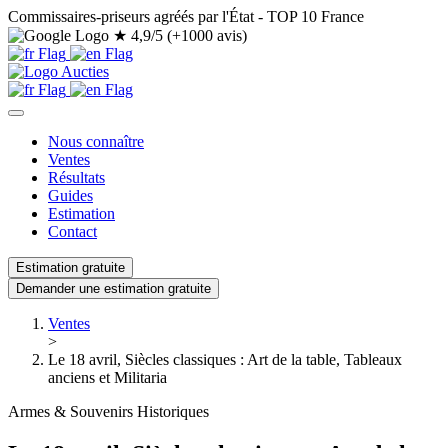
Commissaires-priseurs agréés par l'État - TOP 10 France
★
4,9/5 (+1000 avis)
Nous connaître
Ventes
Résultats
Guides
Estimation
Contact
Estimation gratuite
Demander une estimation gratuite
Ventes
>
Le 18 avril, Siècles classiques : Art de la table, Tableaux
anciens et Militaria
Armes & Souvenirs Historiques