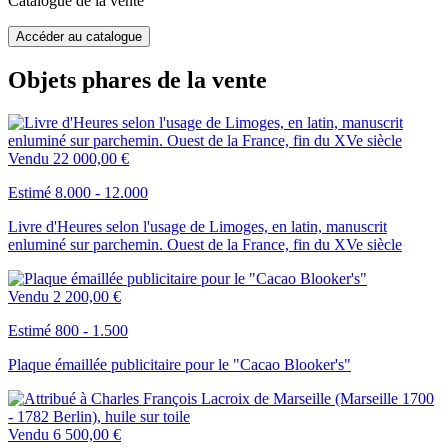
Catalogue de la vente
Accéder au catalogue
Objets phares de la vente
Vendu
22 000,00 €
Estimé 8.000 - 12.000
Livre d'Heures selon l'usage de Limoges, en latin, manuscrit
enluminé sur parchemin. Ouest de la France, fin du XVe siècle
Vendu
2 200,00 €
Estimé 800 - 1.500
Plaque émaillée publicitaire pour le "Cacao Blooker's"
Vendu
6 500,00 €