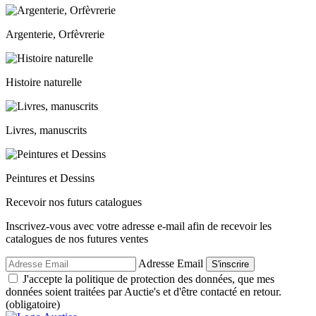
Argenterie, Orfèvrerie
Histoire naturelle
Livres, manuscrits
Peintures et Dessins
Recevoir nos futurs catalogues
Inscrivez-vous avec votre adresse e-mail afin de recevoir les
catalogues de nos futures ventes
Adresse Email
S'inscrire
J'accepte la politique de protection des données, que mes
données soient traitées par Auctie's et d'être contacté en retour.
(obligatoire)