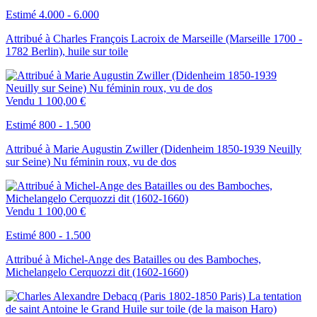
Estimé 4.000 - 6.000
Attribué à Charles François Lacroix de Marseille (Marseille 1700 -
1782 Berlin), huile sur toile
Vendu
1 100,00 €
Estimé 800 - 1.500
Attribué à Marie Augustin Zwiller (Didenheim 1850-1939 Neuilly
sur Seine) Nu féminin roux, vu de dos
Vendu
1 100,00 €
Estimé 800 - 1.500
Attribué à Michel-Ange des Batailles ou des Bamboches,
Michelangelo Cerquozzi dit (1602-1660)