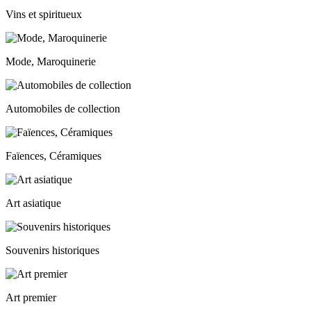
Vins et spiritueux
Mode, Maroquinerie
Automobiles de collection
Faïences, Céramiques
Art asiatique
Souvenirs historiques
Art premier