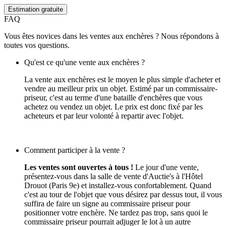
Estimation gratuite
FAQ
Vous êtes novices dans les ventes aux enchères ? Nous répondons à
toutes vos questions.
Qu'est ce qu'une vente aux enchères ?
La vente aux enchères est le moyen le plus simple d'acheter et
vendre au meilleur prix un objet. Estimé par un commissaire-
priseur, c'est au terme d'une bataille d'enchères que vous
achetez ou vendez un objet. Le prix est donc fixé par les
acheteurs et par leur volonté à repartir avec l'objet.
Comment participer à la vente ?
Les ventes sont ouvertes à tous !
Le jour d'une vente,
présentez-vous dans la salle de vente d'Auctie's à l'Hôtel
Drouot (Paris 9e) et installez-vous confortablement. Quand
c'est au tour de l'objet que vous désirez par dessus tout, il vous
suffira de faire un signe au commissaire priseur pour
positionner votre enchère. Ne tardez pas trop, sans quoi le
commissaire priseur pourrait adjuger le lot à un autre