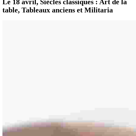
Le 18 avril, Siècles classiques : Art de la
table, Tableaux anciens et Militaria