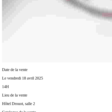
Date de la vente
Le vendredi 18 avril 2025
14H
Lieu de la vente
Hôtel Drouot, salle 2