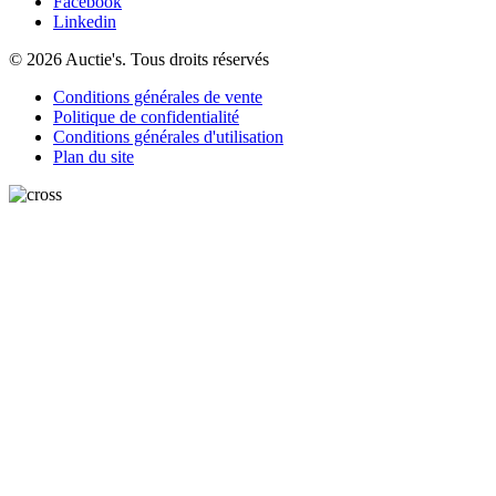
Facebook
Linkedin
© 2026 Auctie's. Tous droits réservés
Conditions générales de vente
Politique de confidentialité
Conditions générales d'utilisation
Plan du site