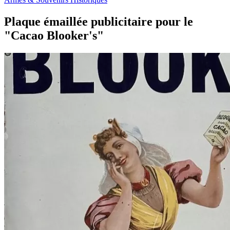
Plaque émaillée publicitaire pour le
"Cacao Blooker's"