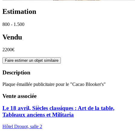
Estimation
800 - 1.500
Vendu
2200€
Faire estimer un objet similaire
Description
Plaque émaillée publicitaire pour le "Cacao Blooker's"
Vente associée
Le 18 avril, Siècles classiques : Art de la table,
Tableaux anciens et Militaria
Hôtel Drouot, salle 2