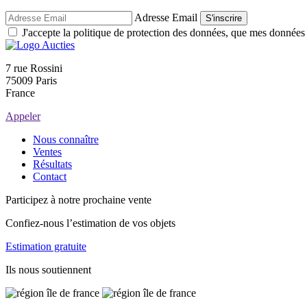
Adresse Email
S'inscrire
J'accepte la politique de protection des données, que mes données so
7 rue Rossini
75009 Paris
France
Appeler
Nous connaître
Ventes
Résultats
Contact
Participez à notre prochaine vente
Confiez-nous l’estimation de vos objets
Estimation gratuite
Ils nous soutiennent