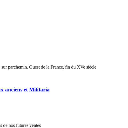
 sur parchemin. Ouest de la France, fin du XVe siècle
ux anciens et Militaria
es de nos futures ventes