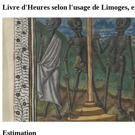
Livre d'Heures selon l'usage de Limoges, en 
Estimation