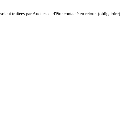
ient traitées par Auctie's et d'être contacté en retour. (obligatoire)