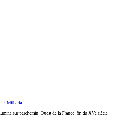
 et Militaria
nluminé sur parchemin. Ouest de la France, fin du XVe siècle