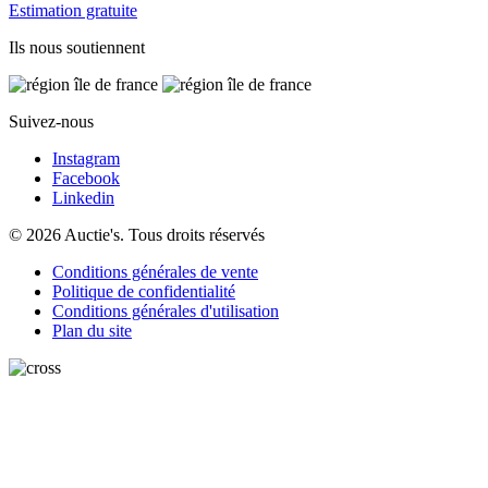
Estimation gratuite
Ils nous soutiennent
Suivez-nous
Instagram
Facebook
Linkedin
© 2026 Auctie's. Tous droits réservés
Conditions générales de vente
Politique de confidentialité
Conditions générales d'utilisation
Plan du site