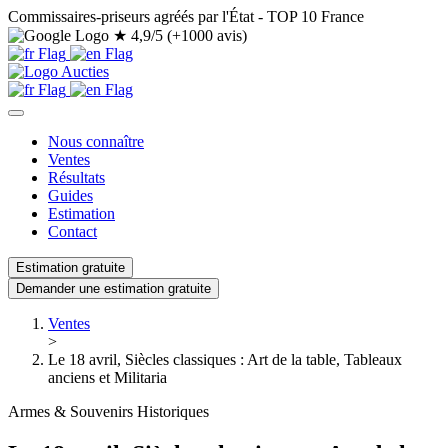
Commissaires-priseurs agréés par l'État - TOP 10 France
★
4,9/5 (+1000 avis)
Nous connaître
Ventes
Résultats
Guides
Estimation
Contact
Estimation gratuite
Demander une estimation gratuite
Ventes
>
Le 18 avril, Siècles classiques : Art de la table, Tableaux
anciens et Militaria
Armes & Souvenirs Historiques