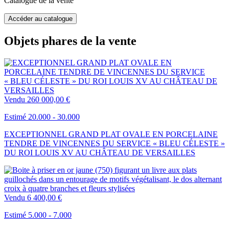
Catalogue de la vente
Accéder au catalogue
Objets phares de la vente
Vendu
260 000,00 €
Estimé 20.000 - 30.000
EXCEPTIONNEL GRAND PLAT OVALE EN PORCELAINE
TENDRE DE VINCENNES DU SERVICE « BLEU CÉLESTE »
DU ROI LOUIS XV AU CHÂTEAU DE VERSAILLES
Vendu
6 400,00 €
Estimé 5.000 - 7.000