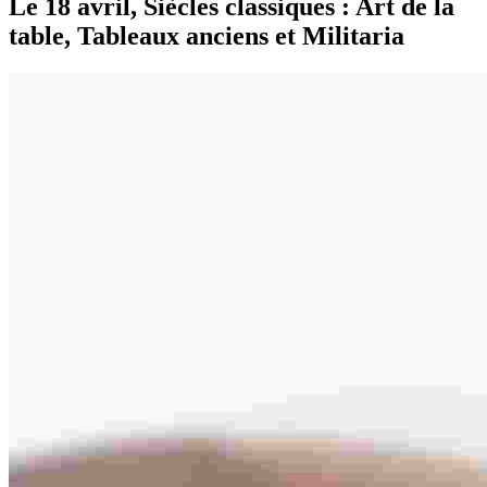
Le 18 avril, Siècles classiques : Art de la
table, Tableaux anciens et Militaria