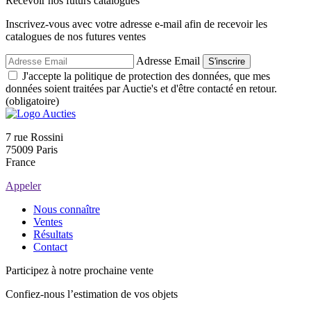
Recevoir nos futurs catalogues
Inscrivez-vous avec votre adresse e-mail afin de recevoir les
catalogues de nos futures ventes
Adresse Email
S'inscrire
J'accepte la politique de protection des données, que mes
données soient traitées par Auctie's et d'être contacté en retour.
(obligatoire)
7 rue Rossini
75009 Paris
France
Appeler
Nous connaître
Ventes
Résultats
Contact
Participez à notre prochaine vente
Confiez-nous l’estimation de vos objets