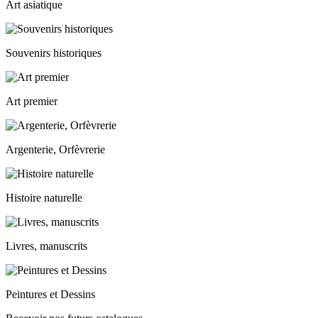
Art asiatique
Souvenirs historiques
Art premier
Argenterie, Orfèvrerie
Histoire naturelle
Livres, manuscrits
Peintures et Dessins