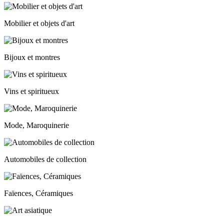
Mobilier et objets d'art
Bijoux et montres
Vins et spiritueux
Mode, Maroquinerie
Automobiles de collection
Faïences, Céramiques