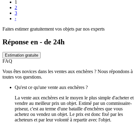
1
2
3
›
Faites estimer gratuitement vos objets par nos experts
Réponse en - de 24h
Estimation gratuite
FAQ
Vous êtes novices dans les ventes aux enchères ? Nous répondons à
toutes vos questions.
Qu'est ce qu'une vente aux enchères ?
La vente aux enchères est le moyen le plus simple d'acheter et
vendre au meilleur prix un objet. Estimé par un commissaire-
priseur, c'est au terme d'une bataille d'enchères que vous
achetez ou vendez un objet. Le prix est donc fixé par les
acheteurs et par leur volonté à repartir avec l'objet.