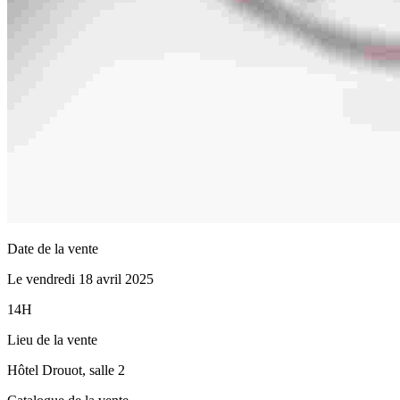
Date de la vente
Le vendredi 18 avril 2025
14H
Lieu de la vente
Hôtel Drouot, salle 2