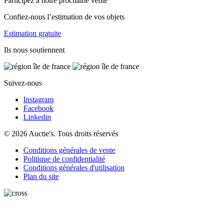
Participez à notre prochaine vente
Confiez-nous l’estimation de vos objets
Estimation gratuite
Ils nous soutiennent
Suivez-nous
Instagram
Facebook
Linkedin
© 2026 Auctie's. Tous droits réservés
Conditions générales de vente
Politique de confidentialité
Conditions générales d'utilisation
Plan du site