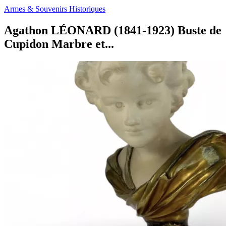
Armes & Souvenirs Historiques
Agathon LÉONARD (1841-1923) Buste de
Cupidon Marbre et...