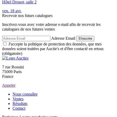
Hôtel Drouot, salle 2
ven.
18
avr.
Recevoir nos futurs catalogues
Inscrivez-vous avec votre adresse e-mail afin de recevoir les
catalogues de nos futures ventes
Adresse Email
S'inscrire
J'accepte la politique de protection des données, que mes
données soient traitées par Auctie's et d'être contacté en retour.
(obligatoire)
7 rue Rossini
75009 Paris
France
Appeler
Nous connaître
Ventes
Résultats
Contact