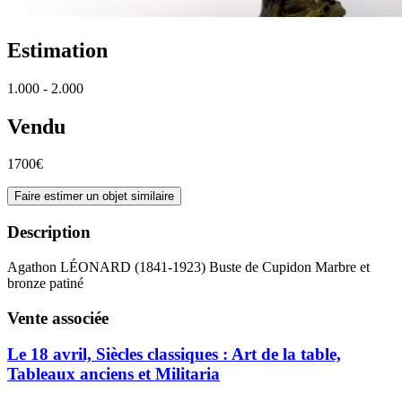
Estimation
1.000 - 2.000
Vendu
1700€
Faire estimer un objet similaire
Description
Agathon LÉONARD (1841-1923) Buste de Cupidon Marbre et
bronze patiné
Vente associée
Le 18 avril, Siècles classiques : Art de la table,
Tableaux anciens et Militaria