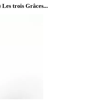
Les trois Grâces...