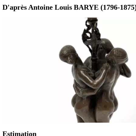
D'après Antoine Louis BARYE (1796-1875) 
Estimation