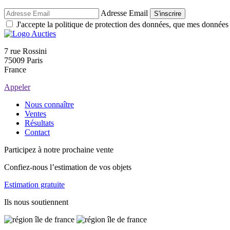
Adresse Email
S'inscrire
J'accepte la politique de protection des données, que mes données so
7 rue Rossini
75009 Paris
France
Appeler
Nous connaître
Ventes
Résultats
Contact
Participez à notre prochaine vente
Confiez-nous l’estimation de vos objets
Estimation gratuite
Ils nous soutiennent