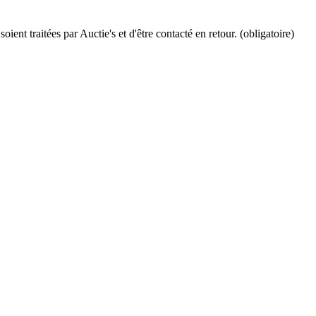
ient traitées par Auctie's et d'être contacté en retour. (obligatoire)