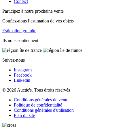
Contact
Participez à notre prochaine vente
Confiez-nous l’estimation de vos objets
Estimation gratuite
Ils nous soutiennent
Suivez-nous
Instagram
Facebook
Linkedin
© 2026 Auctie's. Tous droits réservés
Conditions générales de vente
Politique de confidentialité
Conditions générales d'utilisation
Plan du site