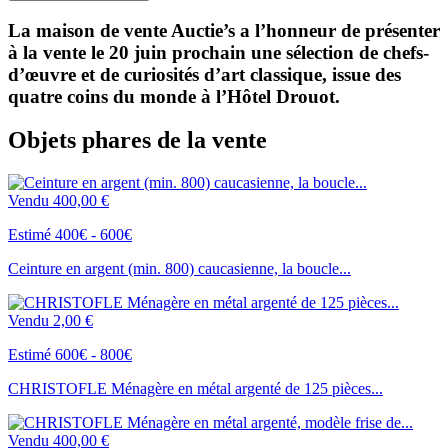
La maison de vente Auctie’s a l’honneur de présenter
à la vente le 20 juin prochain une sélection de chefs-
d’œuvre et de curiosités d’art classique, issue des
quatre coins du monde à l’Hôtel Drouot.
Objets phares de la vente
Vendu
400,00 €
Estimé 400€ - 600€
Ceinture en argent (min. 800) caucasienne, la boucle...
Vendu
2,00 €
Estimé 600€ - 800€
CHRISTOFLE Ménagère en métal argenté de 125 pièces...
Vendu
400,00 €