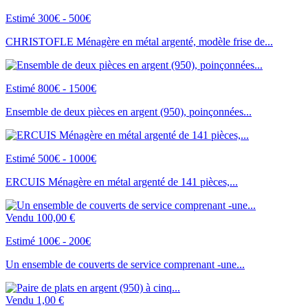
Estimé 300€ - 500€
CHRISTOFLE Ménagère en métal argenté, modèle frise de...
Estimé 800€ - 1500€
Ensemble de deux pièces en argent (950), poinçonnées...
Estimé 500€ - 1000€
ERCUIS Ménagère en métal argenté de 141 pièces,...
Vendu
100,00 €
Estimé 100€ - 200€
Un ensemble de couverts de service comprenant -une...
Vendu
1,00 €