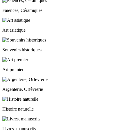
Faïences, Céramiques
Art asiatique
Souvenirs historiques
Art premier
Argenterie, Orfèvrerie
Histoire naturelle
Livres, manuscrits