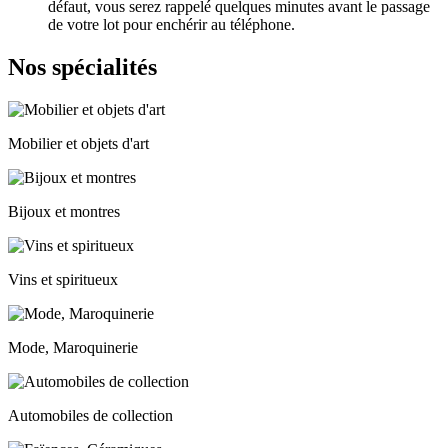
défaut, vous serez rappelé quelques minutes avant le passage
de votre lot pour enchérir au téléphone.
Nos spécialités
Mobilier et objets d'art
Bijoux et montres
Vins et spiritueux
Mode, Maroquinerie
Automobiles de collection