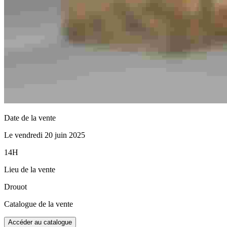
Date de la vente
Le vendredi 20 juin 2025
14H
Lieu de la vente
Drouot
Catalogue de la vente
Accéder au catalogue