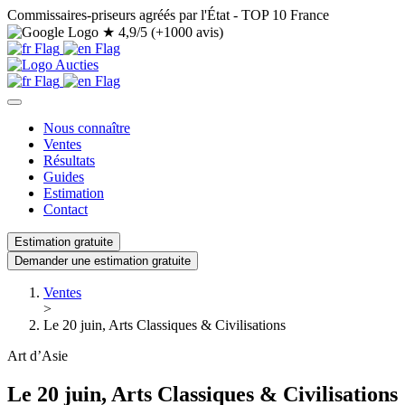
Commissaires-priseurs agréés par l'État - TOP 10 France
★
4,9/5 (+1000 avis)
Nous connaître
Ventes
Résultats
Guides
Estimation
Contact
Estimation gratuite
Demander une estimation gratuite
Ventes
>
Le 20 juin, Arts Classiques & Civilisations
Art d’Asie
Le 20 juin, Arts Classiques & Civilisations