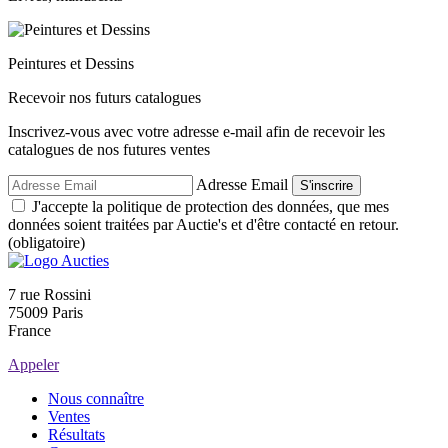
Peintures et Dessins
Recevoir nos futurs catalogues
Inscrivez-vous avec votre adresse e-mail afin de recevoir les
catalogues de nos futures ventes
Adresse Email
S'inscrire
J'accepte la politique de protection des données, que mes
données soient traitées par Auctie's et d'être contacté en retour.
(obligatoire)
7 rue Rossini
75009 Paris
France
Appeler
Nous connaître
Ventes
Résultats