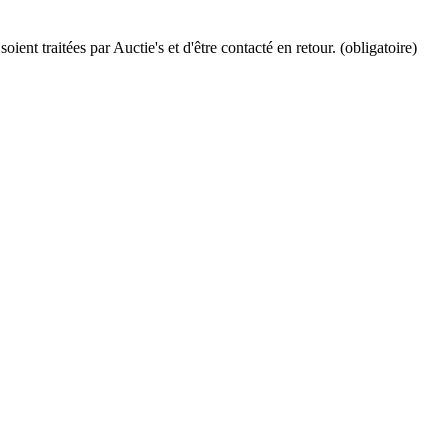
ient traitées par Auctie's et d'être contacté en retour. (obligatoire)