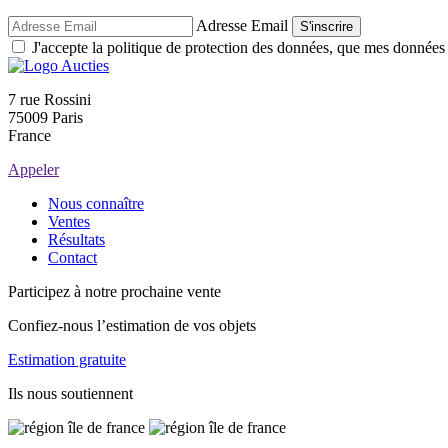
Adresse Email
S'inscrire
J'accepte la politique de protection des données, que mes données so
7 rue Rossini
75009 Paris
France
Appeler
Nous connaître
Ventes
Résultats
Contact
Participez à notre prochaine vente
Confiez-nous l’estimation de vos objets
Estimation gratuite
Ils nous soutiennent