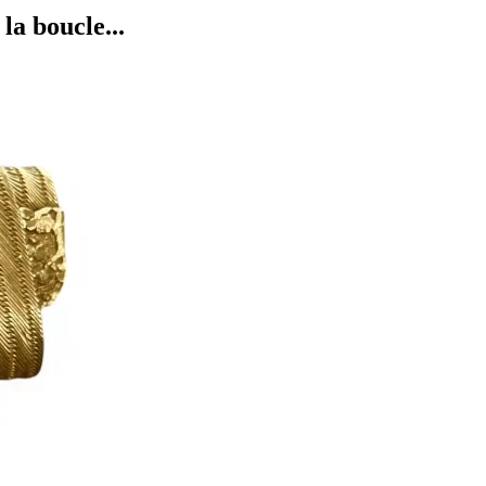
la boucle...