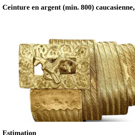
Ceinture en argent (min. 800) caucasienne, 
Estimation