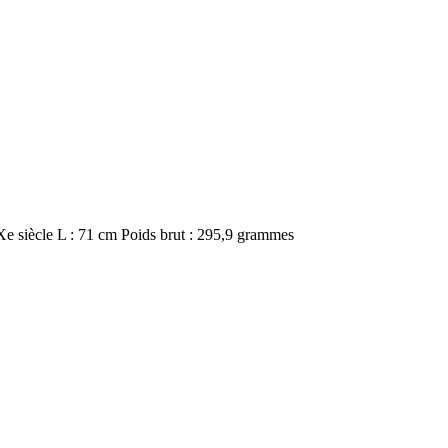
Xe siècle L : 71 cm Poids brut : 295,9 grammes