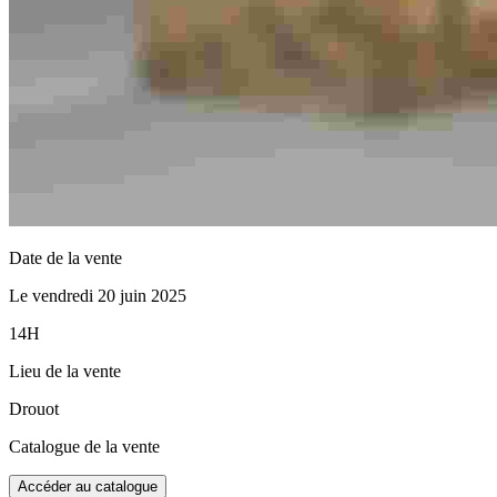
Date de la vente
Le vendredi 20 juin 2025
14H
Lieu de la vente
Drouot
Catalogue de la vente
Accéder au catalogue