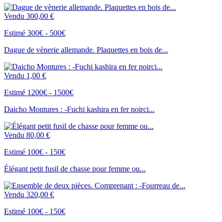
Vendu
300,00 €
Estimé 300€ - 500€
Dague de vènerie allemande. Plaquettes en bois de...
Vendu
1,00 €
Estimé 1200€ - 1500€
Daicho Montures : -Fuchi kashira en fer noirci...
Vendu
80,00 €
Estimé 100€ - 150€
Élégant petit fusil de chasse pour femme ou...
Vendu
320,00 €
Estimé 100€ - 150€