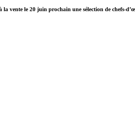
la vente le 20 juin prochain une sélection de chefs-d’œu