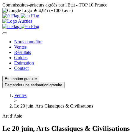
Commissaires-priseurs agréés par l'État - TOP 10 France
★
4,9/5 (+1000 avis)
Nous connaître
Ventes
Résultats
Guides
Estimation
Contact
Estimation gratuite
Demander une estimation gratuite
Ventes
>
Le 20 juin, Arts Classiques & Civilisations
Art d’Asie
Le 20 juin, Arts Classiques & Civilisations