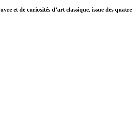
vre et de curiosités d’art classique, issue des quatre