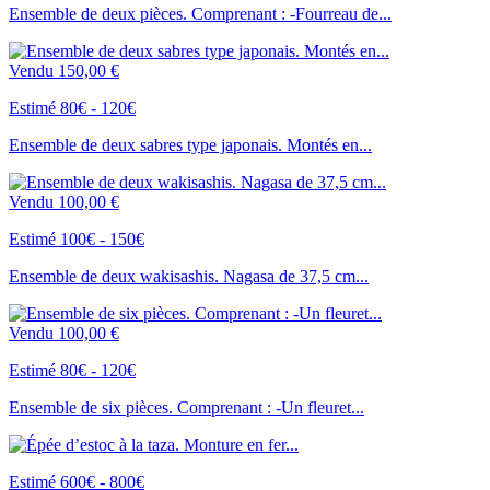
Ensemble de deux pièces. Comprenant : -Fourreau de...
Vendu
150,00 €
Estimé 80€ - 120€
Ensemble de deux sabres type japonais. Montés en...
Vendu
100,00 €
Estimé 100€ - 150€
Ensemble de deux wakisashis. Nagasa de 37,5 cm...
Vendu
100,00 €
Estimé 80€ - 120€
Ensemble de six pièces. Comprenant : -Un fleuret...
Estimé 600€ - 800€