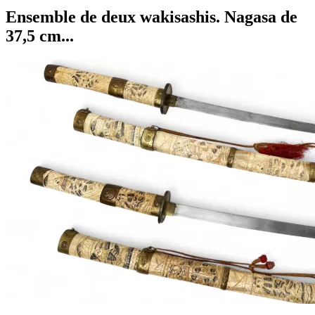
Ensemble de deux wakisashis. Nagasa de
37,5 cm...