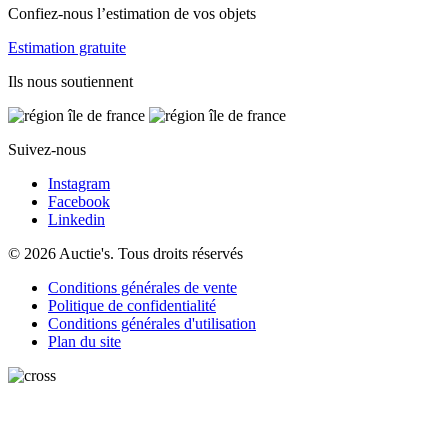
Confiez-nous l’estimation de vos objets
Estimation gratuite
Ils nous soutiennent
Suivez-nous
Instagram
Facebook
Linkedin
© 2026 Auctie's. Tous droits réservés
Conditions générales de vente
Politique de confidentialité
Conditions générales d'utilisation
Plan du site