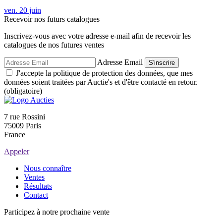
ven.
20
juin
Recevoir nos futurs catalogues
Inscrivez-vous avec votre adresse e-mail afin de recevoir les
catalogues de nos futures ventes
Adresse Email
S'inscrire
J'accepte la politique de protection des données, que mes
données soient traitées par Auctie's et d'être contacté en retour.
(obligatoire)
7 rue Rossini
75009 Paris
France
Appeler
Nous connaître
Ventes
Résultats
Contact
Participez à notre prochaine vente