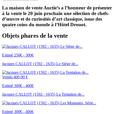
La maison de vente Auctie’s a l’honneur de présenter
à la vente le 20 juin prochain une sélection de chefs-
d’œuvre et de curiosités d’art classique, issue des
quatre coins du monde à l’Hôtel Drouot.
Objets phares de la vente
Estimé 250€ - 300€
Jacques CALLOT (1592 - 1635) Le Siège de...
Vendu
400,00 €
Estimé 300€ - 400€
Jacques CALLOT (1592 - 1635) La Tentation de...
Estimé 300€ - 400€