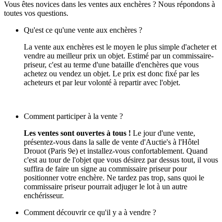
Vous êtes novices dans les ventes aux enchères ? Nous répondons à
toutes vos questions.
Qu'est ce qu'une vente aux enchères ?
La vente aux enchères est le moyen le plus simple d'acheter et
vendre au meilleur prix un objet. Estimé par un commissaire-
priseur, c'est au terme d'une bataille d'enchères que vous
achetez ou vendez un objet. Le prix est donc fixé par les
acheteurs et par leur volonté à repartir avec l'objet.
Comment participer à la vente ?
Les ventes sont ouvertes à tous !
Le jour d'une vente,
présentez-vous dans la salle de vente d'Auctie's à l'Hôtel
Drouot (Paris 9e) et installez-vous confortablement. Quand
c'est au tour de l'objet que vous désirez par dessus tout, il vous
suffira de faire un signe au commissaire priseur pour
positionner votre enchère. Ne tardez pas trop, sans quoi le
commissaire priseur pourrait adjuger le lot à un autre
enchérisseur.
Comment découvrir ce qu'il y a à vendre ?