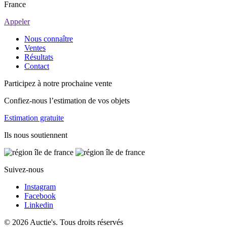
France
Appeler
Nous connaître
Ventes
Résultats
Contact
Participez à notre prochaine vente
Confiez-nous l’estimation de vos objets
Estimation gratuite
Ils nous soutiennent
Suivez-nous
Instagram
Facebook
Linkedin
© 2026 Auctie's. Tous droits réservés