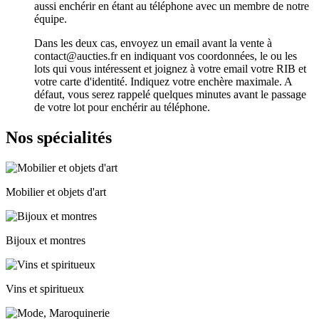
aussi enchérir en étant au téléphone avec un membre de notre
équipe.
Dans les deux cas, envoyez un email avant la vente à
contact@aucties.fr en indiquant vos coordonnées, le ou les
lots qui vous intéressent et joignez à votre email votre RIB et
votre carte d'identité. Indiquez votre enchère maximale. A
défaut, vous serez rappelé quelques minutes avant le passage
de votre lot pour enchérir au téléphone.
Nos spécialités
Mobilier et objets d'art
Bijoux et montres
Vins et spiritueux