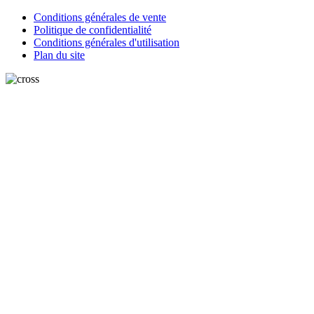
Conditions générales de vente
Politique de confidentialité
Conditions générales d'utilisation
Plan du site