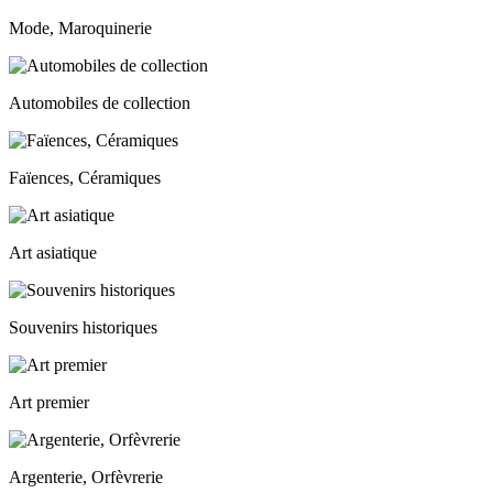
Mode, Maroquinerie
Automobiles de collection
Faïences, Céramiques
Art asiatique
Souvenirs historiques
Art premier
Argenterie, Orfèvrerie