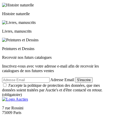
Histoire naturelle
Livres, manuscrits
Peintures et Dessins
Recevoir nos futurs catalogues
Inscrivez-vous avec votre adresse e-mail afin de recevoir les
catalogues de nos futures ventes
Adresse Email
S'inscrire
J'accepte la politique de protection des données, que mes
données soient traitées par Auctie's et d'être contacté en retour.
(obligatoire)
7 rue Rossini
75009 Paris