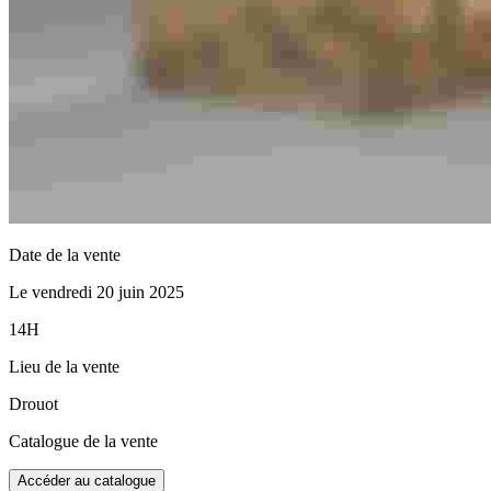
Date de la vente
Le vendredi 20 juin 2025
14H
Lieu de la vente
Drouot
Catalogue de la vente
Accéder au catalogue