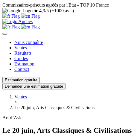
Commissaires-priseurs agréés par l'État - TOP 10 France
★
4,9/5 (+1000 avis)
Nous connaître
Ventes
Résultats
Guides
Estimation
Contact
Estimation gratuite
Demander une estimation gratuite
Ventes
>
Le 20 juin, Arts Classiques & Civilisations
Art d’Asie
Le 20 juin, Arts Classiques & Civilisations