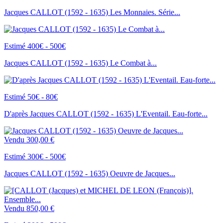
Jacques CALLOT (1592 - 1635) Les Monnaies. Série...
Estimé 400€ - 500€
Jacques CALLOT (1592 - 1635) Le Combat à...
Estimé 50€ - 80€
D'après Jacques CALLOT (1592 - 1635) L'Eventail. Eau-forte...
Vendu
300,00 €
Estimé 300€ - 500€
Jacques CALLOT (1592 - 1635) Oeuvre de Jacques...
Vendu
850,00 €