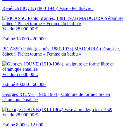
René LALIQUE (1860-1945) Vase «Penthièvre»
Vendu
28 000,00 €
Estimé 18.000 - 20.000
PICASSO Pablo (d'après, 1881-1973) MADOURA (céramiste,
éditeur) Pichet tourné « Femme du barbu »
Vendu
65 000,00 €
Estimé 40.000 - 60.000
Georges JOUVE (1910-1964), sculpture de forme libre en
céramique émaillée
Vendu
28 000,00 €
Estimé 8.000 - 12.000