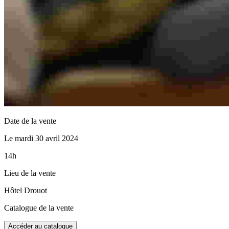
Date de la vente
Le mardi 30 avril 2024
14h
Lieu de la vente
Hôtel Drouot
Catalogue de la vente
Accéder au catalogue