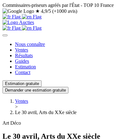
Commissaires-priseurs agréés par l'État - TOP 10 France
★
4,9/5 (+1000 avis)
Nous connaître
Ventes
Résultats
Guides
Estimation
Contact
Estimation gratuite
Demander une estimation gratuite
Ventes
>
Le 30 avril, Arts du XXe siècle
Art Déco
Le 30 avril, Arts du XXe siècle