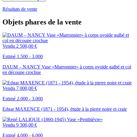
Résultats de vente
Objets phares de la vente
Vendu
2 500,00 €
Estimé 1.500 - 3.000
DAUM – NANCY Vase «Marronnier» à corps ovoïde galbé et col
en découpe crochue
Vendu
7 000,00 €
Estimé 2.000 - 3.000
Edgar MAXENCE (1871 - 1954), étude à la pierre noire et craie
Vendu
9 300,00 €
Estimé 4.000 - 6.000