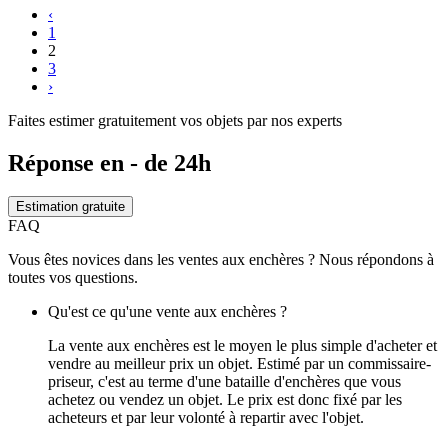
‹
1
2
3
›
Faites estimer gratuitement vos objets par nos experts
Réponse en - de 24h
Estimation gratuite
FAQ
Vous êtes novices dans les ventes aux enchères ? Nous répondons à
toutes vos questions.
Qu'est ce qu'une vente aux enchères ?
La vente aux enchères est le moyen le plus simple d'acheter et
vendre au meilleur prix un objet. Estimé par un commissaire-
priseur, c'est au terme d'une bataille d'enchères que vous
achetez ou vendez un objet. Le prix est donc fixé par les
acheteurs et par leur volonté à repartir avec l'objet.