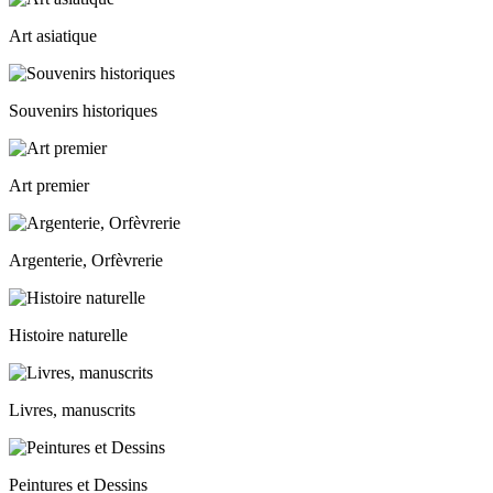
Art asiatique
Souvenirs historiques
Art premier
Argenterie, Orfèvrerie
Histoire naturelle
Livres, manuscrits
Peintures et Dessins