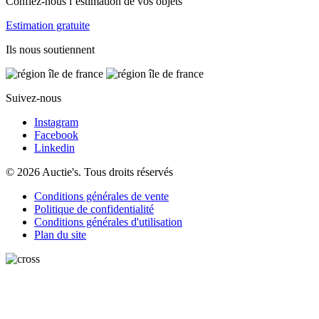
Confiez-nous l’estimation de vos objets
Estimation gratuite
Ils nous soutiennent
Suivez-nous
Instagram
Facebook
Linkedin
© 2026 Auctie's. Tous droits réservés
Conditions générales de vente
Politique de confidentialité
Conditions générales d'utilisation
Plan du site