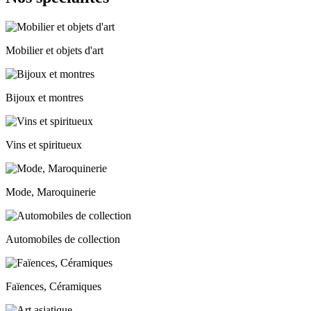
Mobilier et objets d'art
Bijoux et montres
Vins et spiritueux
Mode, Maroquinerie
Automobiles de collection
Faïences, Céramiques