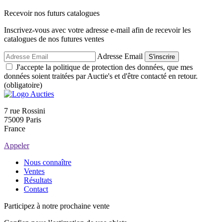
Recevoir nos futurs catalogues
Inscrivez-vous avec votre adresse e-mail afin de recevoir les
catalogues de nos futures ventes
Adresse Email
S'inscrire
J'accepte la politique de protection des données, que mes
données soient traitées par Auctie's et d'être contacté en retour.
(obligatoire)
7 rue Rossini
75009 Paris
France
Appeler
Nous connaître
Ventes
Résultats
Contact
Participez à notre prochaine vente