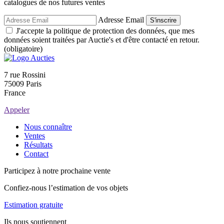
catalogues de nos futures ventes
Adresse Email
S'inscrire
J'accepte la politique de protection des données, que mes
données soient traitées par Auctie's et d'être contacté en retour.
(obligatoire)
7 rue Rossini
75009 Paris
France
Appeler
Nous connaître
Ventes
Résultats
Contact
Participez à notre prochaine vente
Confiez-nous l’estimation de vos objets
Estimation gratuite
Ils nous soutiennent