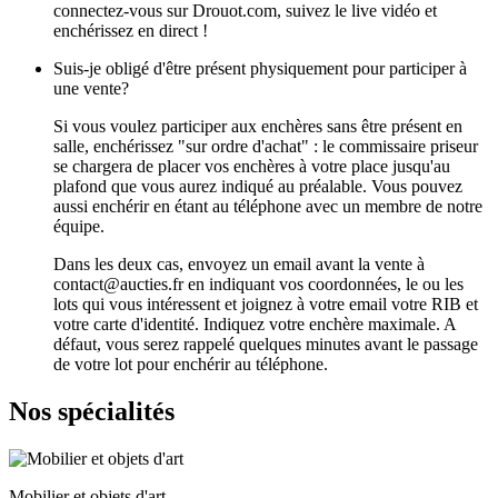
connectez-vous sur Drouot.com, suivez le live vidéo et
enchérissez en direct !
Suis-je obligé d'être présent physiquement pour participer à
une vente?
Si vous voulez participer aux enchères sans être présent en
salle, enchérissez "sur ordre d'achat" : le commissaire priseur
se chargera de placer vos enchères à votre place jusqu'au
plafond que vous aurez indiqué au préalable. Vous pouvez
aussi enchérir en étant au téléphone avec un membre de notre
équipe.
Dans les deux cas, envoyez un email avant la vente à
contact@aucties.fr en indiquant vos coordonnées, le ou les
lots qui vous intéressent et joignez à votre email votre RIB et
votre carte d'identité. Indiquez votre enchère maximale. A
défaut, vous serez rappelé quelques minutes avant le passage
de votre lot pour enchérir au téléphone.
Nos spécialités
Mobilier et objets d'art