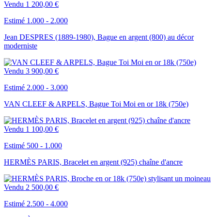
Vendu
1 200,00 €
Estimé 1.000 - 2.000
Jean DESPRES (1889-1980), Bague en argent (800) au décor
moderniste
Vendu
3 900,00 €
Estimé 2.000 - 3.000
VAN CLEEF & ARPELS, Bague Toi Moi en or 18k (750e)
Vendu
1 100,00 €
Estimé 500 - 1.000
HERMÈS PARIS, Bracelet en argent (925) chaîne d'ancre
Vendu
2 500,00 €
Estimé 2.500 - 4.000