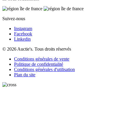
Suivez-nous
Instagram
Facebook
Linkedin
© 2026 Auctie's. Tous droits réservés
Conditions générales de vente
Politique de confidentialité
Conditions générales d'utilisation
Plan du site