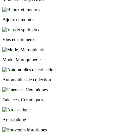
Bijoux et montres
Vins et spiritueux
Mode, Maroquinerie
Automobiles de collection
Faïences, Céramiques
Art asiatique