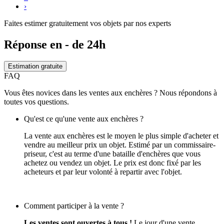
›
Faites estimer gratuitement vos objets par nos experts
Réponse en - de 24h
Estimation gratuite
FAQ
Vous êtes novices dans les ventes aux enchères ? Nous répondons à
toutes vos questions.
Qu'est ce qu'une vente aux enchères ?
La vente aux enchères est le moyen le plus simple d'acheter et
vendre au meilleur prix un objet. Estimé par un commissaire-
priseur, c'est au terme d'une bataille d'enchères que vous
achetez ou vendez un objet. Le prix est donc fixé par les
acheteurs et par leur volonté à repartir avec l'objet.
Comment participer à la vente ?
Les ventes sont ouvertes à tous !
Le jour d'une vente,