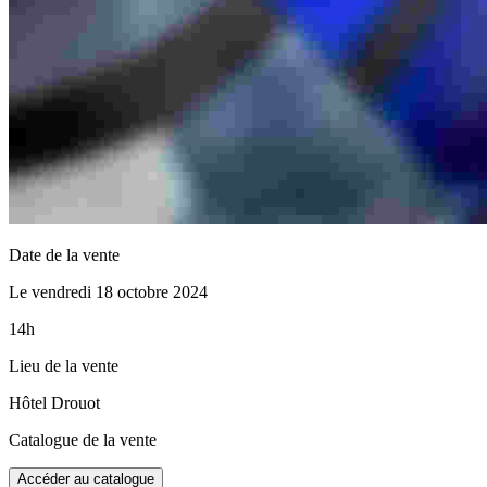
Date de la vente
Le vendredi 18 octobre 2024
14h
Lieu de la vente
Hôtel Drouot
Catalogue de la vente
Accéder au catalogue