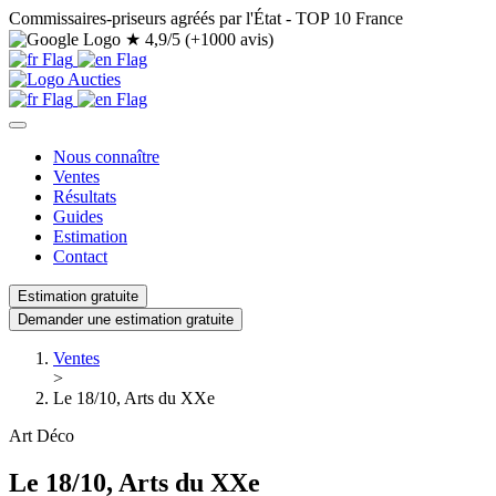
Commissaires-priseurs agréés par l'État - TOP 10 France
★
4,9/5 (+1000 avis)
Nous connaître
Ventes
Résultats
Guides
Estimation
Contact
Estimation gratuite
Demander une estimation gratuite
Ventes
>
Le 18/10, Arts du XXe
Art Déco
Le 18/10, Arts du XXe