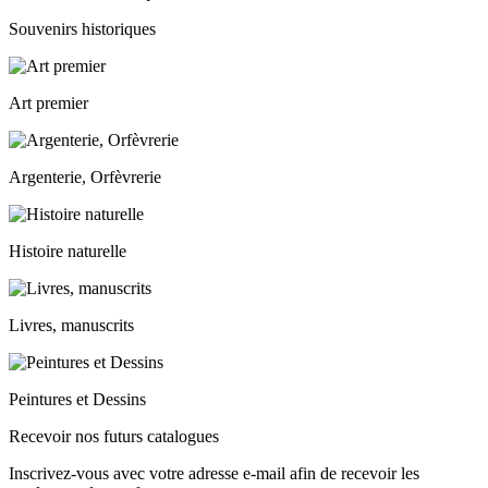
Souvenirs historiques
Art premier
Argenterie, Orfèvrerie
Histoire naturelle
Livres, manuscrits
Peintures et Dessins
Recevoir nos futurs catalogues
Inscrivez-vous avec votre adresse e-mail afin de recevoir les