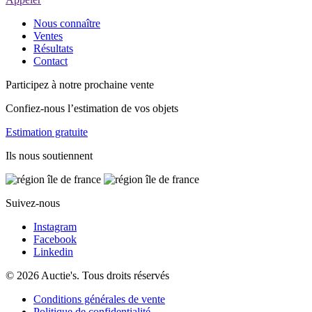
Nous connaître
Ventes
Résultats
Contact
Participez à notre prochaine vente
Confiez-nous l’estimation de vos objets
Estimation gratuite
Ils nous soutiennent
Suivez-nous
Instagram
Facebook
Linkedin
© 2026 Auctie's. Tous droits réservés
Conditions générales de vente
Politique de confidentialité