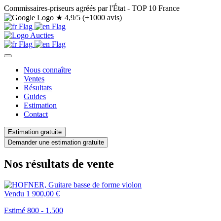
Commissaires-priseurs agréés par l'État - TOP 10 France
★
4,9/5 (+1000 avis)
Nous connaître
Ventes
Résultats
Guides
Estimation
Contact
Estimation gratuite
Demander une estimation gratuite
Nos résultats de vente
Vendu
1 900,00 €
Estimé 800 - 1.500