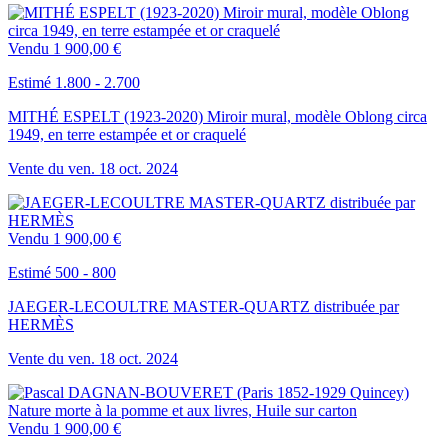
Vendu
1 900,00 €
Estimé 1.800 - 2.700
MITHÉ ESPELT (1923-2020) Miroir mural, modèle Oblong circa
1949, en terre estampée et or craquelé
Vente du
ven.
18
oct.
2024
Vendu
1 900,00 €
Estimé 500 - 800
JAEGER-LECOULTRE MASTER-QUARTZ distribuée par
HERMÈS
Vente du
ven.
18
oct.
2024
Vendu
1 900,00 €