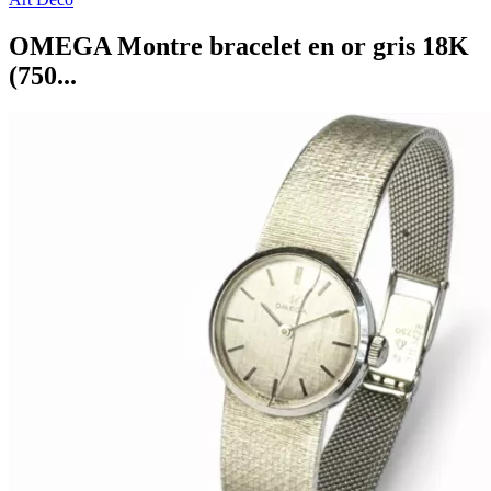
OMEGA Montre bracelet en or gris 18K
(750...