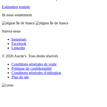
Estimation gratuite
Ils nous soutiennent
Suivez-nous
Instagram
Facebook
Linkedin
© 2026 Auctie's. Tous droits réservés
Conditions générales de vente
Politique de confidentialité
Conditions générales d'utilisation
Plan du site