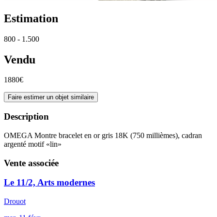
Estimation
800 - 1.500
Vendu
1880€
Faire estimer un objet similaire
Description
OMEGA Montre bracelet en or gris 18K (750 millièmes), cadran
argenté motif «lin»
Vente associée
Le 11/2, Arts modernes
Drouot