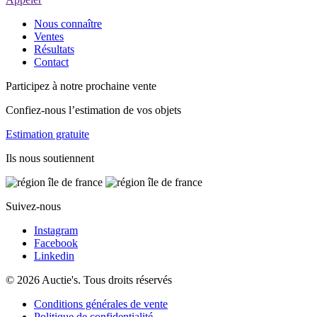
Nous connaître
Ventes
Résultats
Contact
Participez à notre prochaine vente
Confiez-nous l’estimation de vos objets
Estimation gratuite
Ils nous soutiennent
Suivez-nous
Instagram
Facebook
Linkedin
© 2026 Auctie's. Tous droits réservés
Conditions générales de vente
Politique de confidentialité