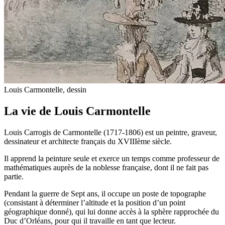
Louis Carmontelle, dessin
La vie de Louis Carmontelle
Louis Carrogis de Carmontelle (1717-1806) est un peintre, graveur,
dessinateur et architecte français du XVIIIème siècle.
Il apprend la peinture seule et exerce un temps comme professeur de
mathématiques auprès de la noblesse française, dont il ne fait pas
partie.
Pendant la guerre de Sept ans, il occupe un poste de topographe
(consistant à déterminer l’altitude et la position d’un point
géographique donné), qui lui donne accès à la sphère rapprochée du
Duc d’Orléans, pour qui il travaille en tant que lecteur.