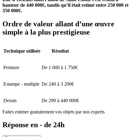
hauteur de 440 000€, tandis qu’il était estimé entre 250 000 et
350 000€.
Ordre de valeur allant d’une œuvre
simple à la plus prestigieuse
Technique utilisée
Résultat
Peinture
De 1 000 à 1 750€
Estampe - multiple
De 240 à 3 200€
Dessin
De 290 à 440 000€
Faites estimer gratuitement vos objets par nos experts
Réponse en - de 24h