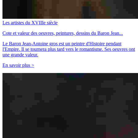
Les artistes du XVIIIe siècle
Cote et valeur des oeuvres, peintures, dessins du Baron Jean...
Le Baron Jean-Antoine gros est un peintre d'Histoire pendant
l'Empire. Il se tournera plus tard vers le romantisme. Ses oeuvres ont
une grande valeur.
En savoir plus >