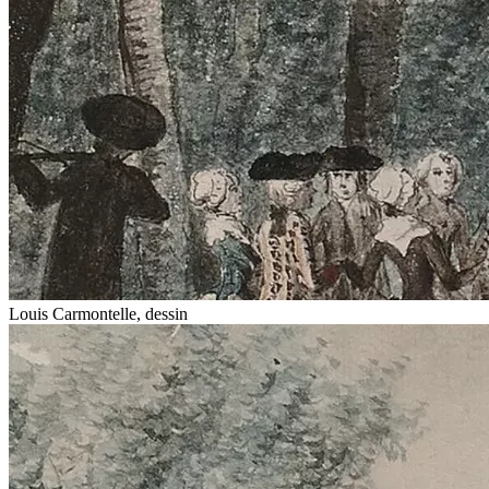
Louis Carmontelle, dessin