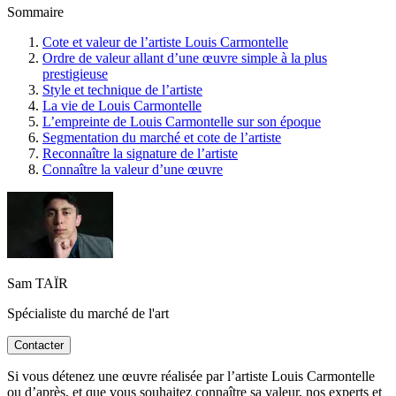
Sommaire
Cote et valeur de l’artiste Louis Carmontelle
Ordre de valeur allant d’une œuvre simple à la plus
prestigieuse
Style et technique de l’artiste
La vie de Louis Carmontelle
L’empreinte de Louis Carmontelle sur son époque
Segmentation du marché et cote de l’artiste
Reconnaître la signature de l’artiste
Connaître la valeur d’une œuvre
Sam TAÏR
Spécialiste du marché de l'art
Contacter
Si vous détenez une œuvre réalisée par l’artiste Louis Carmontelle
ou d’après, et que vous souhaitez connaître sa valeur, nos experts et