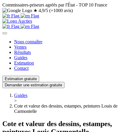
Commissaires-priseurs agréés par l'État - TOP 10 France
★
4,9/5 (+1000 avis)
Nous connaître
Ventes
Résultats
Guides
Estimation
Contact
Estimation gratuite
Demander une estimation gratuite
Guides
>
Cote et valeur des dessins, estampes, peintures Louis de
Carmontelle
Cote et valeur des dessins, estampes,
peintures Louis Carmontelle