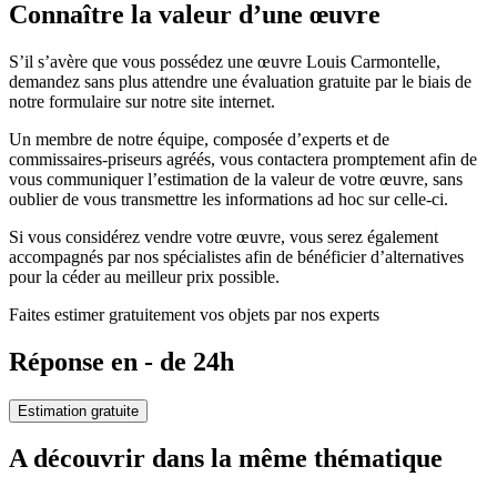
Connaître la valeur d’une œuvre
S’il s’avère que vous possédez une œuvre Louis Carmontelle,
demandez sans plus attendre une évaluation gratuite par le biais de
notre formulaire sur notre site internet.
Un membre de notre équipe, composée d’experts et de
commissaires-priseurs agréés, vous contactera promptement afin de
vous communiquer l’estimation de la valeur de votre œuvre, sans
oublier de vous transmettre les informations ad hoc sur celle-ci.
Si vous considérez vendre votre œuvre, vous serez également
accompagnés par nos spécialistes afin de bénéficier d’alternatives
pour la céder au meilleur prix possible.
Faites estimer gratuitement vos objets par nos experts
Réponse en - de 24h
Estimation gratuite
A découvrir dans la même thématique