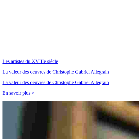
Les artistes du XVIIIe siècle
La valeur des oeuvres de Christophe Gabriel Allegrain
La valeur des oeuvres de Christophe Gabriel Allegrain
En savoir plus >