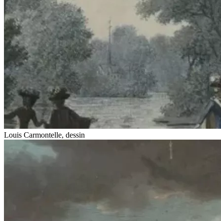
Louis Carmontelle, dessin