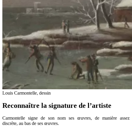
Louis Carmontelle, dessin
Reconnaître la signature de l’artiste
Carmontelle signe de son nom ses œuvres, de manière assez
discrète, au bas de ses œuvres.