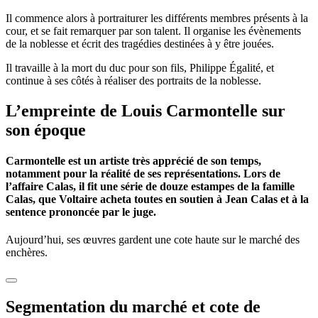
Il commence alors à portraiturer les différents membres présents à la
cour, et se fait remarquer par son talent. Il organise les évènements
de la noblesse et écrit des tragédies destinées à y être jouées.
Il travaille à la mort du duc pour son fils, Philippe Égalité, et
continue à ses côtés à réaliser des portraits de la noblesse.
L’empreinte de Louis Carmontelle sur
son époque
Carmontelle est un artiste très apprécié de son temps,
notamment pour la réalité de ses représentations. Lors de
l’affaire Calas, il fit une série de douze estampes de la famille
Calas, que Voltaire acheta toutes en soutien à Jean Calas et à la
sentence prononcée par le juge.
Aujourd’hui, ses œuvres gardent une cote haute sur le marché des
enchères.
Segmentation du marché et cote de