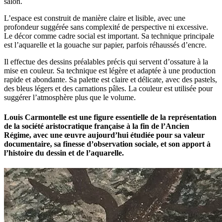
salon.
L’espace est construit de manière claire et lisible, avec une
profondeur suggérée sans complexité de perspective ni excessive.
Le décor comme cadre social est important. Sa technique principale
est l’aquarelle et la gouache sur papier, parfois réhaussés d’encre.
Il effectue des dessins préalables précis qui servent d’ossature à la
mise en couleur. Sa technique est légère et adaptée à une production
rapide et abondante. Sa palette est claire et délicate, avec des pastels,
des bleus légers et des carnations pâles. La couleur est utilisée pour
suggérer l’atmosphère plus que le volume.
Louis Carmontelle est une figure essentielle de la représentation
de la société aristocratique française à la fin de l’Ancien
Régime, avec une œuvre aujourd’hui étudiée pour sa valeur
documentaire, sa finesse d’observation sociale, et son apport à
l’histoire du dessin et de l’aquarelle.