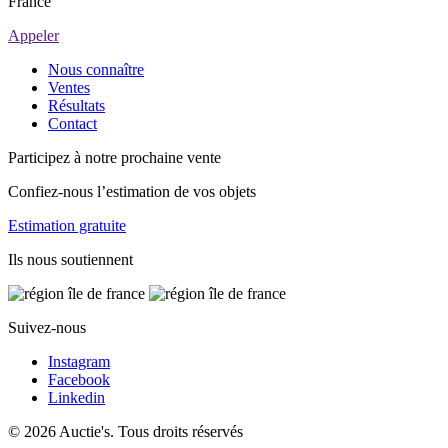
France
Appeler
Nous connaître
Ventes
Résultats
Contact
Participez à notre prochaine vente
Confiez-nous l’estimation de vos objets
Estimation gratuite
Ils nous soutiennent
Suivez-nous
Instagram
Facebook
Linkedin
© 2026 Auctie's. Tous droits réservés