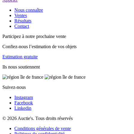
Nous connaître
Ventes
Résultats
Contact
Participez à notre prochaine vente
Confiez-nous l’estimation de vos objets
Estimation gratuite
Ils nous soutiennent
Suivez-nous
Instagram
Facebook
Linkedin
© 2026 Auctie's. Tous droits réservés
Conditions générales de vente
Politique de confidentialité