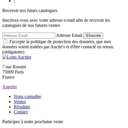
›
Recevoir nos futurs catalogues
Inscrivez-vous avec votre adresse e-mail afin de recevoir les
catalogues de nos futures ventes
Adresse Email
S'inscrire
J'accepte la politique de protection des données, que mes
données soient traitées par Auctie's et d'être contacté en retour.
(obligatoire)
7 rue Rossini
75009 Paris
France
Appeler
Nous connaître
Ventes
Résultats
Contact
Participez à notre prochaine vente