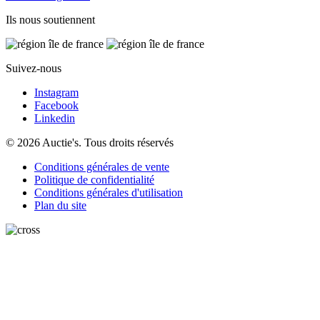
Ils nous soutiennent
Suivez-nous
Instagram
Facebook
Linkedin
© 2026 Auctie's. Tous droits réservés
Conditions générales de vente
Politique de confidentialité
Conditions générales d'utilisation
Plan du site