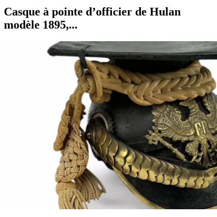
Casque à pointe d’officier de Hulan
modèle 1895,...