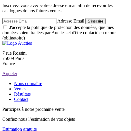
Inscrivez-vous avec votre adresse e-mail afin de recevoir les
catalogues de nos futures ventes
Adresse Email
S'inscrire
J'accepte la politique de protection des données, que mes
données soient traitées par Auctie's et d'être contacté en retour.
(obligatoire)
7 rue Rossini
75009 Paris
France
Appeler
Nous connaître
Ventes
Résultats
Contact
Participez à notre prochaine vente
Confiez-nous l’estimation de vos objets
Estimation gratuite