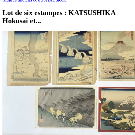
Lot de six estampes : KATSUSHIKA
Hokusai et...