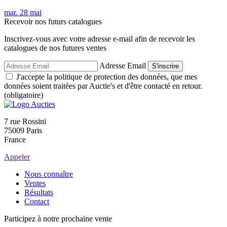
mar.
28
mai
Recevoir nos futurs catalogues
Inscrivez-vous avec votre adresse e-mail afin de recevoir les
catalogues de nos futures ventes
Adresse Email
S'inscrire
J'accepte la politique de protection des données, que mes
données soient traitées par Auctie's et d'être contacté en retour.
(obligatoire)
7 rue Rossini
75009 Paris
France
Appeler
Nous connaître
Ventes
Résultats
Contact
Participez à notre prochaine vente