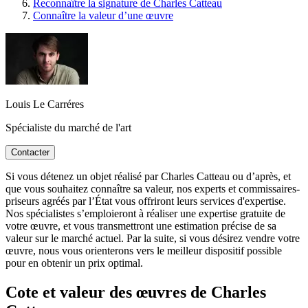
Reconnaître la signature de Charles Catteau
Connaître la valeur d’une œuvre
Louis Le Carréres
Spécialiste du marché de l'art
Contacter
Si vous détenez un objet réalisé par Charles Catteau ou d’après, et
que vous souhaitez connaître sa valeur, nos experts et commissaires-
priseurs agréés par l’État vous offriront leurs services d'expertise.
Nos spécialistes s’emploieront à réaliser une expertise gratuite de
votre œuvre, et vous transmettront une estimation précise de sa
valeur sur le marché actuel. Par la suite, si vous désirez vendre votre
œuvre, nous vous orienterons vers le meilleur dispositif possible
pour en obtenir un prix optimal.
Cote et valeur des œuvres de Charles