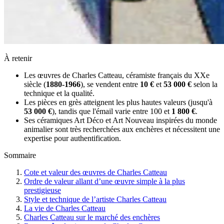
À retenir
Les œuvres de Charles Catteau, céramiste français du XXe
siècle (
1880-1966
), se vendent entre
10 €
et
53 000 €
selon la
technique et la qualité.
Les pièces en grès atteignent les plus hautes valeurs (jusqu'à
53 000 €
), tandis que l'émail varie entre 100 et
1 800 €
.
Ses céramiques Art Déco et Art Nouveau inspirées du monde
animalier sont très recherchées aux enchères et nécessitent une
expertise pour authentification.
Sommaire
Cote et valeur des œuvres de Charles Catteau
Ordre de valeur allant d’une œuvre simple à la plus
prestigieuse
Style et technique de l’artiste Charles Catteau
La vie de Charles Catteau
Charles Catteau sur le marché des enchères