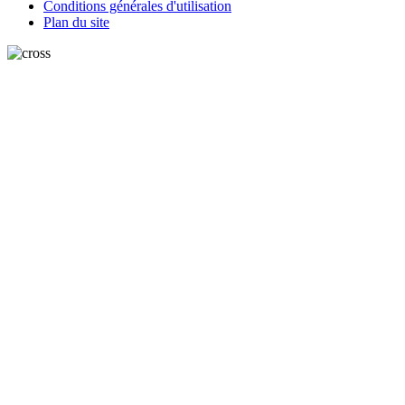
Conditions générales d'utilisation
Plan du site