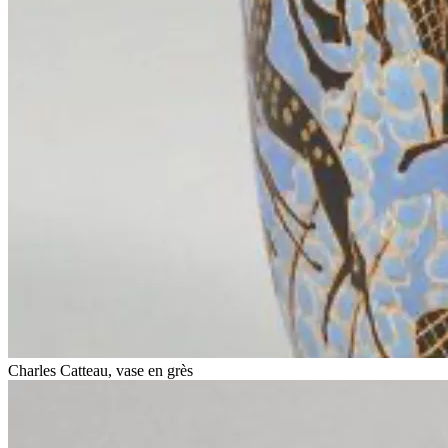
Charles Catteau, vase en grès