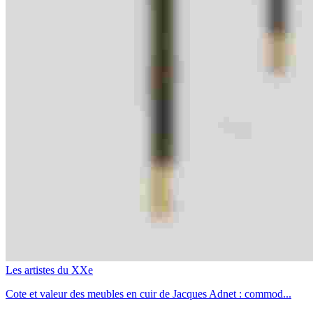
Les artistes du XXe
Cote et valeur des meubles en cuir de Jacques Adnet : commod...