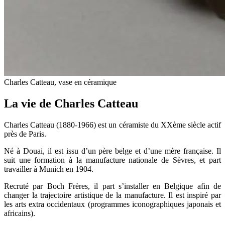
Charles Catteau, vase en céramique
La vie de Charles Catteau
Charles Catteau (1880-1966) est un céramiste du XXème siècle actif
près de Paris.
Né à Douai, il est issu d’un père belge et d’une mère française. Il
suit une formation à la manufacture nationale de Sèvres, et part
travailler à Munich en 1904.
Recruté par Boch Frères, il part s’installer en Belgique afin de
changer la trajectoire artistique de la manufacture. Il est inspiré par
les arts extra occidentaux (programmes iconographiques japonais et
africains).