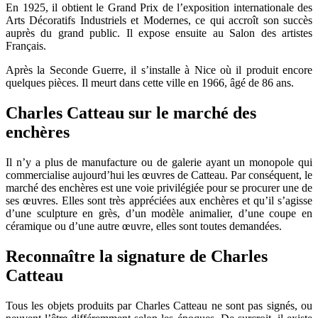
En 1925, il obtient le Grand Prix de l’exposition internationale des
Arts Décoratifs Industriels et Modernes, ce qui accroît son succès
auprès du grand public. Il expose ensuite au Salon des artistes
Français.
Après la Seconde Guerre, il s’installe à Nice où il produit encore
quelques pièces. Il meurt dans cette ville en 1966, âgé de 86 ans.
Charles Catteau sur le marché des
enchères
Il n’y a plus de manufacture ou de galerie ayant un monopole qui
commercialise aujourd’hui les œuvres de Catteau. Par conséquent, le
marché des enchères est une voie privilégiée pour se procurer une de
ses œuvres. Elles sont très appréciées aux enchères et qu’il s’agisse
d’une sculpture en grès, d’un modèle animalier, d’une coupe en
céramique ou d’une autre œuvre, elles sont toutes demandées.
Reconnaître la signature de Charles
Catteau
Tous les objets produits par Charles Catteau ne sont pas signés, ou