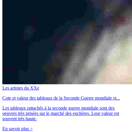
Les artistes du XXe
Cote et valeur des tableaux de la Seconde Guerre mondiale et...
Les tableaux rattachés à la seconde guerre mondiale sont des
oeuvres très prisées sur le marché des enchères. Leur valeur est
souvent très haute.
En savoir plus >