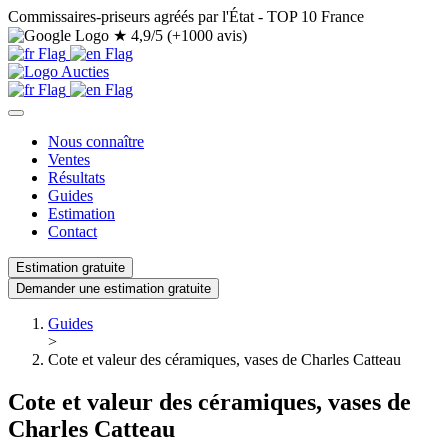
Commissaires-priseurs agréés par l'État - TOP 10 France
★
4,9/5 (+1000 avis)
Nous connaître
Ventes
Résultats
Guides
Estimation
Contact
Estimation gratuite
Demander une estimation gratuite
Guides
>
Cote et valeur des céramiques, vases de Charles Catteau
Cote et valeur des céramiques, vases de
Charles Catteau