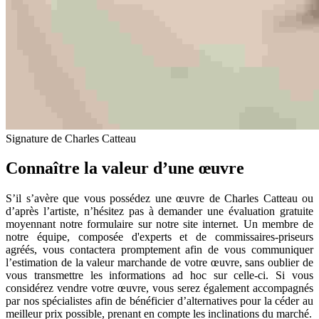
Signature de Charles Catteau
Connaître la valeur d’une œuvre
S’il s’avère que vous possédez une œuvre de Charles Catteau ou
d’après l’artiste, n’hésitez pas à demander une évaluation gratuite
moyennant notre formulaire sur notre site internet. Un membre de
notre équipe, composée d'experts et de commissaires-priseurs
agréés, vous contactera promptement afin de vous communiquer
l’estimation de la valeur marchande de votre œuvre, sans oublier de
vous transmettre les informations ad hoc sur celle-ci. Si vous
considérez vendre votre œuvre, vous serez également accompagnés
par nos spécialistes afin de bénéficier d’alternatives pour la céder au
meilleur prix possible, prenant en compte les inclinations du marché.