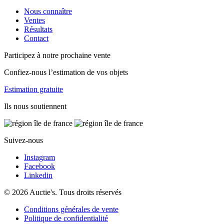
Nous connaître
Ventes
Résultats
Contact
Participez à notre prochaine vente
Confiez-nous l’estimation de vos objets
Estimation gratuite
Ils nous soutiennent
Suivez-nous
Instagram
Facebook
Linkedin
© 2026 Auctie's. Tous droits réservés
Conditions générales de vente
Politique de confidentialité