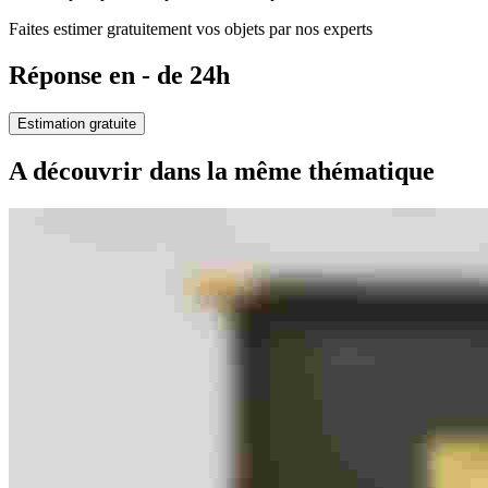
Faites estimer gratuitement vos objets par nos experts
Réponse en - de 24h
Estimation gratuite
A découvrir dans la même thématique