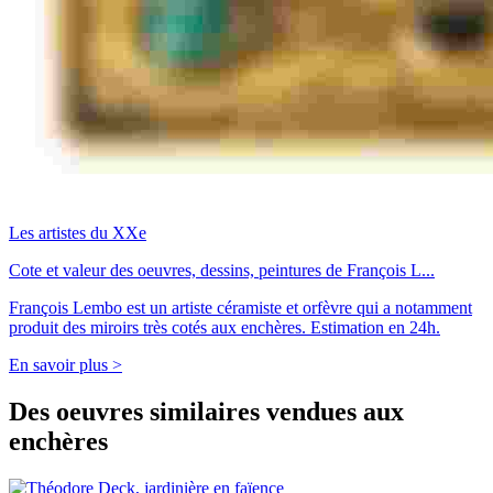
Les artistes du XXe
Cote et valeur des oeuvres, dessins, peintures de François L...
François Lembo est un artiste céramiste et orfèvre qui a notamment
produit des miroirs très cotés aux enchères. Estimation en 24h.
En savoir plus >
Des oeuvres similaires vendues aux
enchères