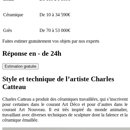
Céramique
De 10 à 34 590€
Grès
De 70 à 53 000€
Faites estimer gratuitement vos objets par nos experts
Réponse en - de 24h
Estimation gratuite
Style et technique de l’artiste Charles
Catteau
Charles Catteau a produit des céramiques travaillées, qui s’inscrivent
pour certaines dans le courant Art Déco et pour d’autres dans le
courant Art Nouveau. Il est très inspiré du monde animalier,
travaillant avec diverses techniques de sculpture dont la faïence et la
céramique émaillée.