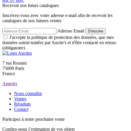
jeu.
07
nov.
Recevoir nos futurs catalogues
Inscrivez-vous avec votre adresse e-mail afin de recevoir les
catalogues de nos futures ventes
Adresse Email
S'inscrire
J'accepte la politique de protection des données, que mes
données soient traitées par Auctie's et d'être contacté en retour.
(obligatoire)
7 rue Rossini
75009 Paris
France
Appeler
Nous connaître
Ventes
Résultats
Contact
Participez à notre prochaine vente
Confiez-nous l’estimation de vos objets