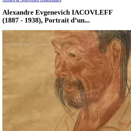
Alexandre Evgenevich IACOVLEFF
(1887 - 1938), Portrait d’un...