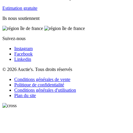
Estimation gratuite
Ils nous soutiennent
Suivez-nous
Instagram
Facebook
Linkedin
© 2026 Auctie's. Tous droits réservés
Conditions générales de vente
Politique de confidentialité
Conditions générales d'utilisation
Plan du site