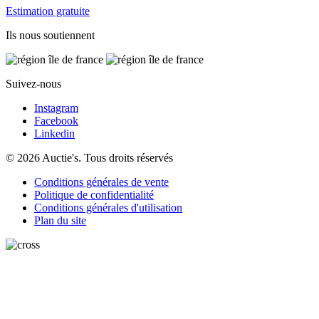
Estimation gratuite
Ils nous soutiennent
Suivez-nous
Instagram
Facebook
Linkedin
© 2026 Auctie's. Tous droits réservés
Conditions générales de vente
Politique de confidentialité
Conditions générales d'utilisation
Plan du site