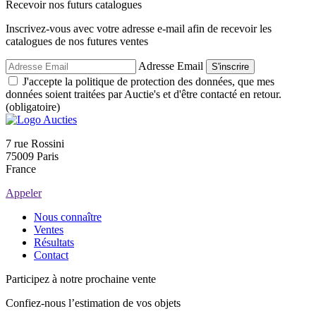
Recevoir nos futurs catalogues
Inscrivez-vous avec votre adresse e-mail afin de recevoir les
catalogues de nos futures ventes
Adresse Email
S'inscrire
J'accepte la politique de protection des données, que mes
données soient traitées par Auctie's et d'être contacté en retour.
(obligatoire)
7 rue Rossini
75009 Paris
France
Appeler
Nous connaître
Ventes
Résultats
Contact
Participez à notre prochaine vente
Confiez-nous l’estimation de vos objets