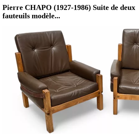
Pierre CHAPO (1927-1986) Suite de deux
fauteuils modèle...