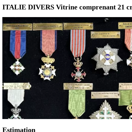
ITALIE DIVERS Vitrine comprenant 21 croi
Estimation