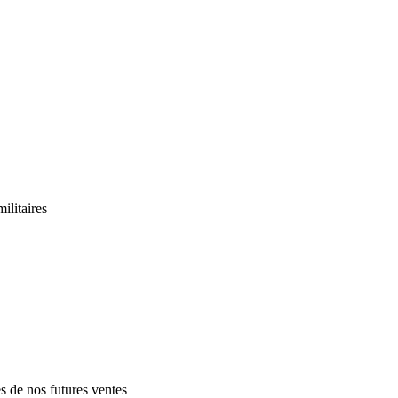
ilitaires
es de nos futures ventes