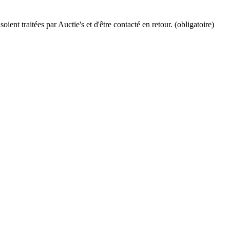
ient traitées par Auctie's et d'être contacté en retour. (obligatoire)