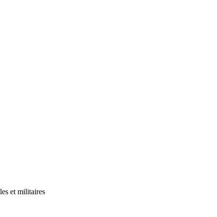
s et militaires