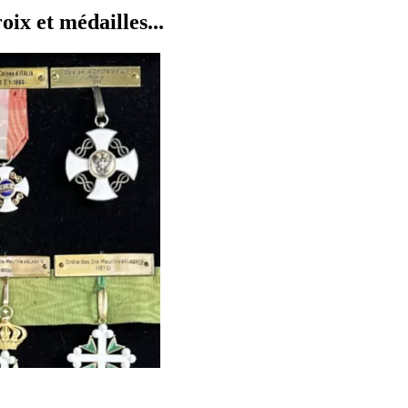
x et médailles...