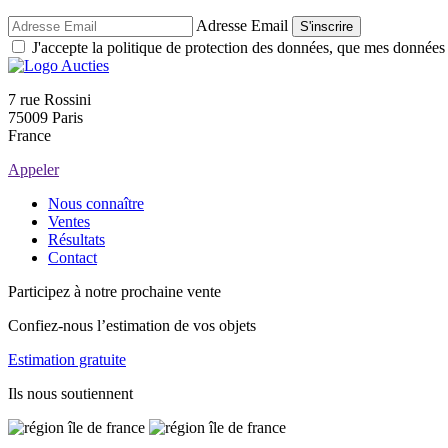
Adresse Email
S'inscrire
J'accepte la politique de protection des données, que mes données so
7 rue Rossini
75009 Paris
France
Appeler
Nous connaître
Ventes
Résultats
Contact
Participez à notre prochaine vente
Confiez-nous l’estimation de vos objets
Estimation gratuite
Ils nous soutiennent