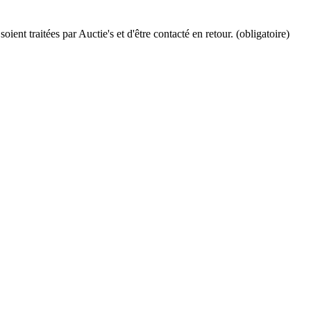
ient traitées par Auctie's et d'être contacté en retour. (obligatoire)