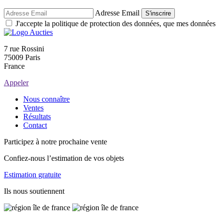
Adresse Email
S'inscrire
J'accepte la politique de protection des données, que mes données so
7 rue Rossini
75009 Paris
France
Appeler
Nous connaître
Ventes
Résultats
Contact
Participez à notre prochaine vente
Confiez-nous l’estimation de vos objets
Estimation gratuite
Ils nous soutiennent