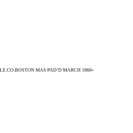
EATING RIFLE.CO.BOSTON MAS PAD’D MARCH 1860»