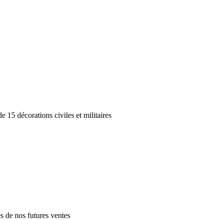
décorations civiles et militaires
es de nos futures ventes