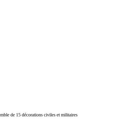
de 15 décorations civiles et militaires