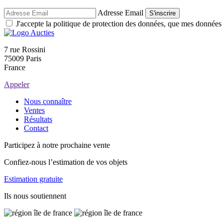
Adresse Email
S'inscrire
J'accepte la politique de protection des données, que mes données so
7 rue Rossini
75009 Paris
France
Appeler
Nous connaître
Ventes
Résultats
Contact
Participez à notre prochaine vente
Confiez-nous l’estimation de vos objets
Estimation gratuite
Ils nous soutiennent