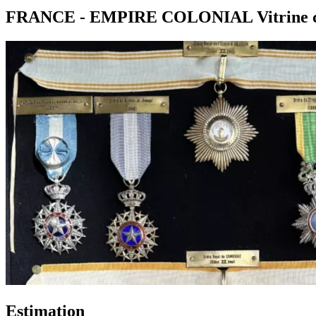
FRANCE - EMPIRE COLONIAL Vitrine co
Estimation