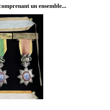
mprenant un ensemble...