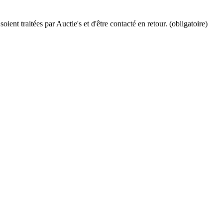
ient traitées par Auctie's et d'être contacté en retour. (obligatoire)