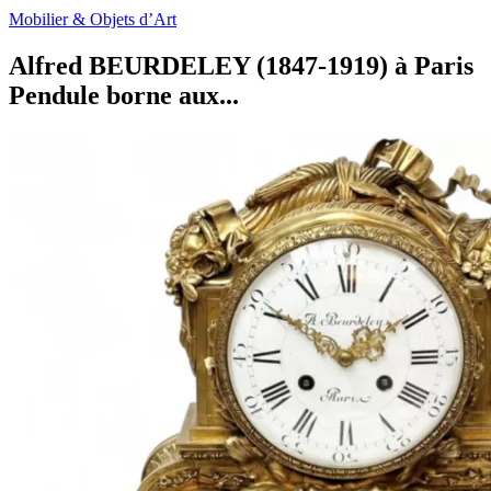
Mobilier & Objets d’Art
Alfred BEURDELEY (1847-1919) à Paris
Pendule borne aux...