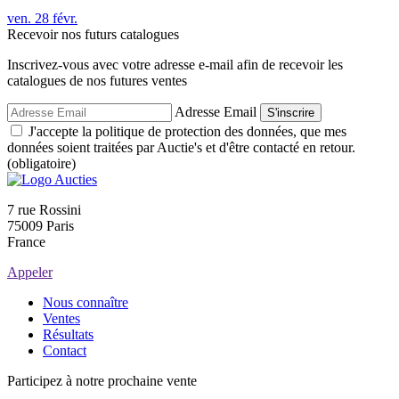
ven.
28
févr.
Recevoir nos futurs catalogues
Inscrivez-vous avec votre adresse e-mail afin de recevoir les
catalogues de nos futures ventes
Adresse Email
S'inscrire
J'accepte la politique de protection des données, que mes
données soient traitées par Auctie's et d'être contacté en retour.
(obligatoire)
7 rue Rossini
75009 Paris
France
Appeler
Nous connaître
Ventes
Résultats
Contact
Participez à notre prochaine vente