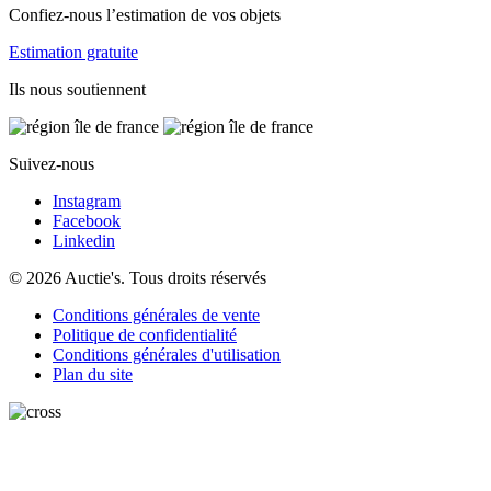
Confiez-nous l’estimation de vos objets
Estimation gratuite
Ils nous soutiennent
Suivez-nous
Instagram
Facebook
Linkedin
© 2026 Auctie's. Tous droits réservés
Conditions générales de vente
Politique de confidentialité
Conditions générales d'utilisation
Plan du site