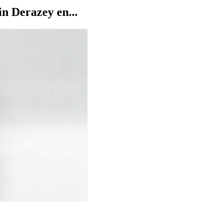
in Derazey en...