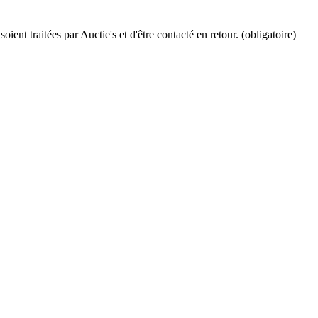
ient traitées par Auctie's et d'être contacté en retour. (obligatoire)