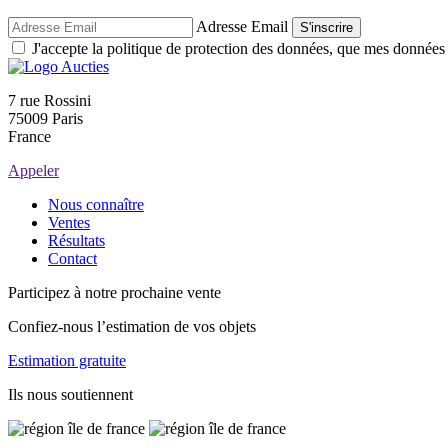
Adresse Email
S'inscrire
J'accepte la politique de protection des données, que mes données so
7 rue Rossini
75009 Paris
France
Appeler
Nous connaître
Ventes
Résultats
Contact
Participez à notre prochaine vente
Confiez-nous l’estimation de vos objets
Estimation gratuite
Ils nous soutiennent