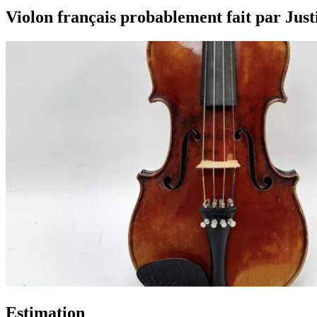
Violon français probablement fait par Just
Estimation