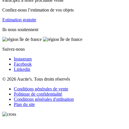
Participez à notre prochaine vente
Confiez-nous l’estimation de vos objets
Estimation gratuite
Ils nous soutiennent
Suivez-nous
Instagram
Facebook
Linkedin
© 2026 Auctie's. Tous droits réservés
Conditions générales de vente
Politique de confidentialité
Conditions générales d'utilisation
Plan du site