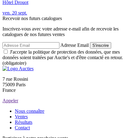
Hôtel Drouot
ven.
20
sept.
Recevoir nos futurs catalogues
Inscrivez-vous avec votre adresse e-mail afin de recevoir les
catalogues de nos futures ventes
Adresse Email
S'inscrire
J'accepte la politique de protection des données, que mes
données soient traitées par Auctie's et d'être contacté en retour.
(obligatoire)
7 rue Rossini
75009 Paris
France
Appeler
Nous connaître
Ventes
Résultats
Contact