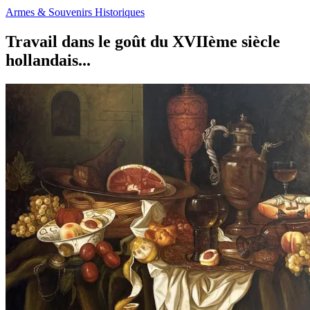
Armes & Souvenirs Historiques
Travail dans le goût du XVIIème siècle
hollandais...