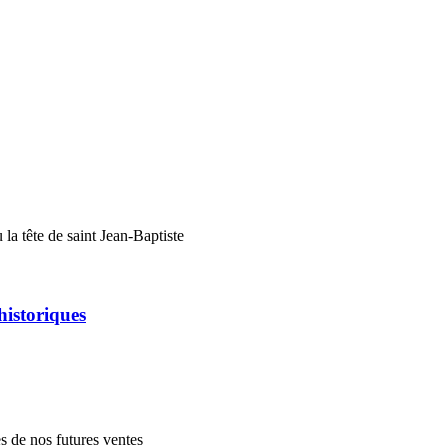
a tête de saint Jean-Baptiste
historiques
es de nos futures ventes