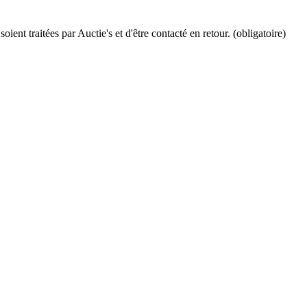
ient traitées par Auctie's et d'être contacté en retour. (obligatoire)