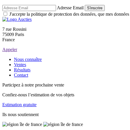
Adresse Email
S'inscrire
J'accepte la politique de protection des données, que mes données so
7 rue Rossini
75009 Paris
France
Appeler
Nous connaître
Ventes
Résultats
Contact
Participez à notre prochaine vente
Confiez-nous l’estimation de vos objets
Estimation gratuite
Ils nous soutiennent