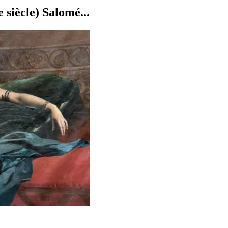
siècle) Salomé...