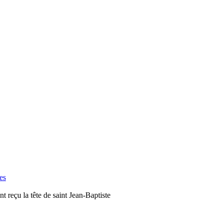
es
reçu la tête de saint Jean-Baptiste