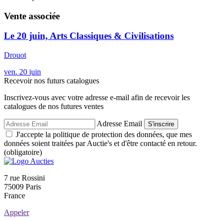
Vente associée
Le 20 juin, Arts Classiques & Civilisations
Drouot
ven.
20
juin
Recevoir nos futurs catalogues
Inscrivez-vous avec votre adresse e-mail afin de recevoir les
catalogues de nos futures ventes
Adresse Email
S'inscrire
J'accepte la politique de protection des données, que mes
données soient traitées par Auctie's et d'être contacté en retour.
(obligatoire)
7 rue Rossini
75009 Paris
France
Appeler