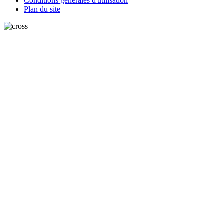
Conditions générales d'utilisation
Plan du site