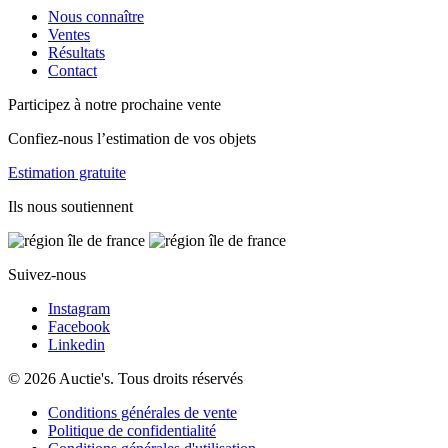
Nous connaître
Ventes
Résultats
Contact
Participez à notre prochaine vente
Confiez-nous l’estimation de vos objets
Estimation gratuite
Ils nous soutiennent
Suivez-nous
Instagram
Facebook
Linkedin
© 2026 Auctie's. Tous droits réservés
Conditions générales de vente
Politique de confidentialité