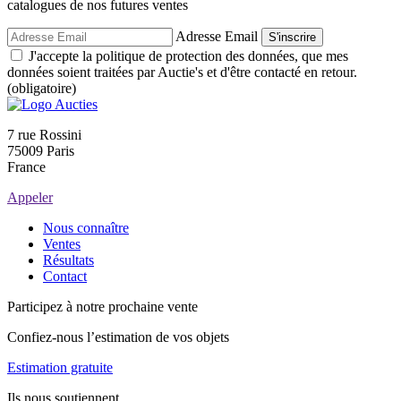
catalogues de nos futures ventes
Adresse Email
S'inscrire
J'accepte la politique de protection des données, que mes
données soient traitées par Auctie's et d'être contacté en retour.
(obligatoire)
7 rue Rossini
75009 Paris
France
Appeler
Nous connaître
Ventes
Résultats
Contact
Participez à notre prochaine vente
Confiez-nous l’estimation de vos objets
Estimation gratuite
Ils nous soutiennent