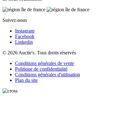
Suivez-nous
Instagram
Facebook
Linkedin
© 2026 Auctie's. Tous droits réservés
Conditions générales de vente
Politique de confidentialité
Conditions générales d'utilisation
Plan du site