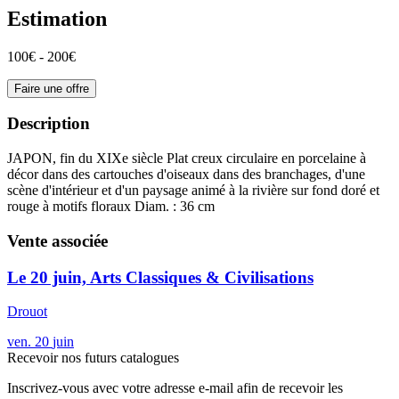
Estimation
100€ - 200€
Faire une offre
Description
JAPON, fin du XIXe siècle Plat creux circulaire en porcelaine à
décor dans des cartouches d'oiseaux dans des branchages, d'une
scène d'intérieur et d'un paysage animé à la rivière sur fond doré et
rouge à motifs floraux Diam. : 36 cm
Vente associée
Le 20 juin, Arts Classiques & Civilisations
Drouot
ven.
20
juin
Recevoir nos futurs catalogues
Inscrivez-vous avec votre adresse e-mail afin de recevoir les