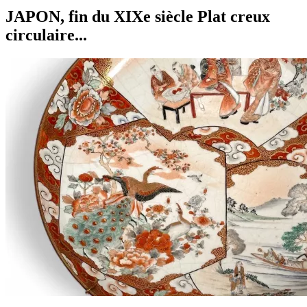
JAPON, fin du XIXe siècle Plat creux
circulaire...